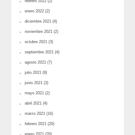
febrero 2022
(2)
enero 2022
(2)
diciembre 2021
(4)
noviembre 2021
(2)
octubre 2021
(3)
septiembre 2021
(4)
agosto 2021
(7)
julio 2021
(9)
junio 2021
(3)
mayo 2021
(2)
abril 2021
(4)
marzo 2021
(16)
febrero 2021
(20)
enero 2021
(20)