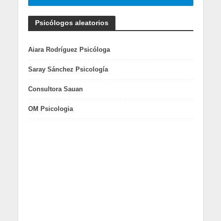
Psicólogos aleatorios
Aiara Rodríguez Psicóloga
Saray Sánchez Psicología
Consultora Sauan
OM Psicologia