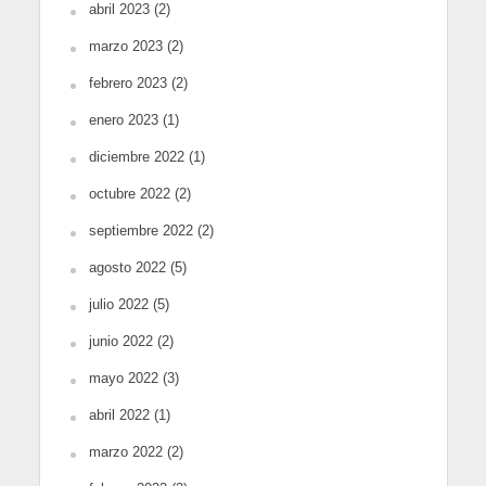
abril 2023
(2)
marzo 2023
(2)
febrero 2023
(2)
enero 2023
(1)
diciembre 2022
(1)
octubre 2022
(2)
septiembre 2022
(2)
agosto 2022
(5)
julio 2022
(5)
junio 2022
(2)
mayo 2022
(3)
abril 2022
(1)
marzo 2022
(2)