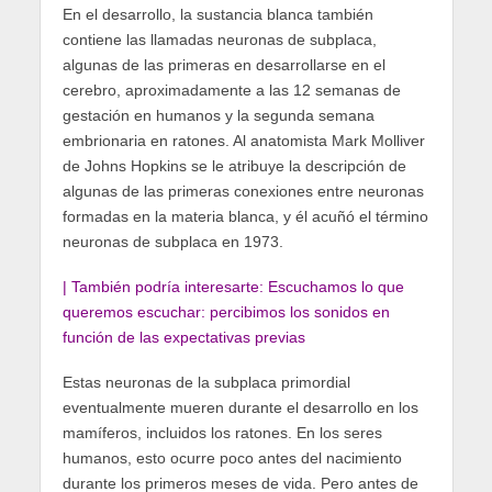
En el desarrollo, la sustancia blanca también
contiene las llamadas neuronas de subplaca,
algunas de las primeras en desarrollarse en el
cerebro, aproximadamente a las 12 semanas de
gestación en humanos y la segunda semana
embrionaria en ratones. Al anatomista Mark Molliver
de Johns Hopkins se le atribuye la descripción de
algunas de las primeras conexiones entre neuronas
formadas en la materia blanca, y él acuñó el término
neuronas de subplaca en 1973.
| También podría interesarte:
Escuchamos lo que
queremos escuchar: percibimos los sonidos en
función de las expectativas previas
Estas neuronas de la subplaca primordial
eventualmente mueren durante el desarrollo en los
mamíferos, incluidos los ratones. En los seres
humanos, esto ocurre poco antes del nacimiento
durante los primeros meses de vida. Pero antes de