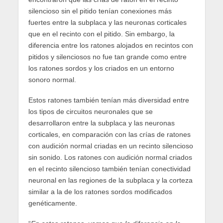
silencioso sin el pitido tenían conexiones más
fuertes entre la subplaca y las neuronas corticales
que en el recinto con el pitido. Sin embargo, la
diferencia entre los ratones alojados en recintos con
pitidos y silenciosos no fue tan grande como entre
los ratones sordos y los criados en un entorno
sonoro normal.
Estos ratones también tenían más diversidad entre
los tipos de circuitos neuronales que se
desarrollaron entre la subplaca y las neuronas
corticales, en comparación con las crías de ratones
con audición normal criadas en un recinto silencioso
sin sonido. Los ratones con audición normal criados
en el recinto silencioso también tenían conectividad
neuronal en las regiones de la subplaca y la corteza
similar a la de los ratones sordos modificados
genéticamente.