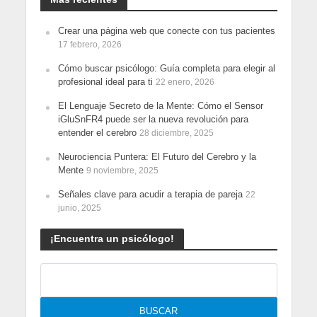
Crear una página web que conecte con tus pacientes
17 febrero, 2026
Cómo buscar psicólogo: Guía completa para elegir al
profesional ideal para ti
22 enero, 2026
El Lenguaje Secreto de la Mente: Cómo el Sensor
iGluSnFR4 puede ser la nueva revolución para
entender el cerebro
28 diciembre, 2025
Neurociencia Puntera: El Futuro del Cerebro y la
Mente
9 noviembre, 2025
Señales clave para acudir a terapia de pareja
22
junio, 2025
¡Encuentra un psicólogo!