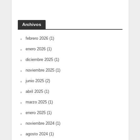
Archivos
febrero 2026
(1)
enero 2026
(1)
diciembre 2025
(1)
noviembre 2025
(1)
junio 2025
(2)
abril 2025
(1)
marzo 2025
(1)
enero 2025
(1)
noviembre 2024
(1)
agosto 2024
(1)