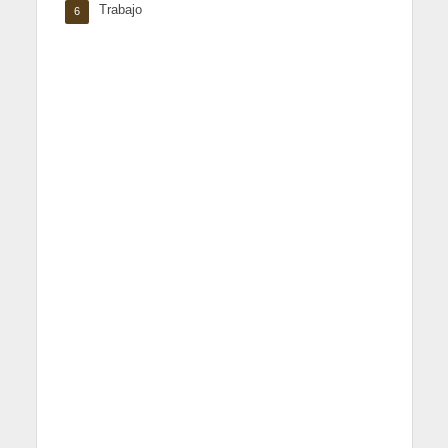
Trabajo
6