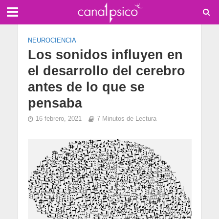
NEUROCIENCIA
Los sonidos influyen en
el desarrollo del cerebro
antes de lo que se
pensaba
16 febrero, 2021
7 Minutos de Lectura