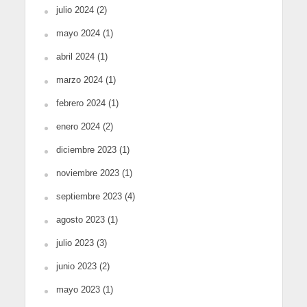
julio 2024
(2)
mayo 2024
(1)
abril 2024
(1)
marzo 2024
(1)
febrero 2024
(1)
enero 2024
(2)
diciembre 2023
(1)
noviembre 2023
(1)
septiembre 2023
(4)
agosto 2023
(1)
julio 2023
(3)
junio 2023
(2)
mayo 2023
(1)