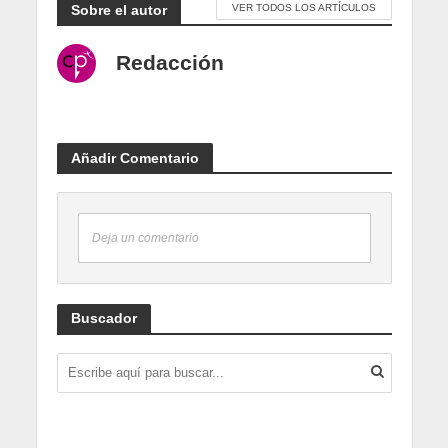
Sobre el autor
VER TODOS LOS ARTÍCULOS
Redacción
Añadir Comentario
Deja un comentario
Buscador