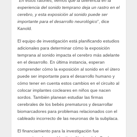
“
En estos ratones, vemos que la diferencia en la
experiencia del sonido temprano deja un rastro en el
cerebro, y esta exposición al sonido puede ser
importante para el desarrollo neurológico
“, dice
Kanold.
El equipo de investigación está planificando estudios
adicionales para determinar cómo la exposición
temprana al sonido impacta el cerebro más adelante
en el desarrollo. En última instancia, esperan
comprender cómo la exposición al sonido en el útero
puede ser importante para el desarrollo humano y
cómo tener en cuenta estos cambios en el circuito al
colocar implantes cocleares en niños que nacen
sordos. También planean estudiar las firmas
cerebrales de los bebés prematuros y desarrollar
biomarcadores para problemas relacionados con el
cableado incorrecto de las neuronas de la subplaca.
El financiamiento para la investigación fue