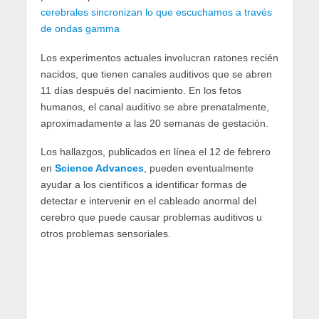
cerebrales sincronizan lo que escuchamos a través
de ondas gamma
Los experimentos actuales involucran ratones recién
nacidos, que tienen canales auditivos que se abren
11 días después del nacimiento. En los fetos
humanos, el canal auditivo se abre prenatalmente,
aproximadamente a las 20 semanas de gestación.
Los hallazgos, publicados en línea el 12 de febrero
en
Science Advances
, pueden eventualmente
ayudar a los científicos a identificar formas de
detectar e intervenir en el cableado anormal del
cerebro que puede causar problemas auditivos u
otros problemas sensoriales.