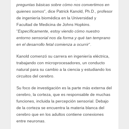
preguntas básicas sobre cómo nos convertimos en
quienes somos
“, dice Patrick Kanold, Ph.D., profesor
de ingeniería biomédica en la Universidad y
Facultad de Medicina de Johns Hopkins.
“
Específicamente, estoy viendo cómo nuestro
entorno sensorial nos da forma y qué tan temprano
en el desarrollo fetal comienza a ocurrir
“.
Kanold comenzó su carrera en ingeniería eléctrica,
trabajando con microprocesadores, un conducto
natural para su cambio a la ciencia y estudiando los
circuitos del cerebro.
Su foco de investigación es la parte más externa del
cerebro, la corteza, que es responsable de muchas
funciones, incluida la percepción sensorial. Debajo
de la corteza se encuentra la materia blanca del
cerebro que en los adultos contiene conexiones
entre neuronas.