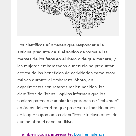
Los científicos aún tienen que responder a la
antigua pregunta de si el sonido da forma a las
mentes de los fetos en el útero o de qué manera, y
las mujeres embarazadas a menudo se preguntan
acerca de los beneficios de actividades como tocar
música durante el embarazo. Ahora, en
experimentos con ratones recién nacidos, los
científicos de Johns Hopkins informan que los
sonidos parecen cambiar los patrones de “cableado”
en áreas del cerebro que procesan el sonido antes
de lo que suponían los científicos e incluso antes de
que se abra el canal auditivo.
| También podría interesarte:
Los hemisferios