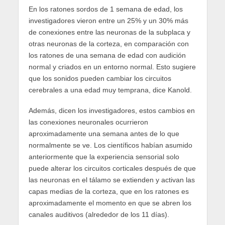
En los ratones sordos de 1 semana de edad, los
investigadores vieron entre un 25% y un 30% más
de conexiones entre las neuronas de la subplaca y
otras neuronas de la corteza, en comparación con
los ratones de una semana de edad con audición
normal y criados en un entorno normal. Esto sugiere
que los sonidos pueden cambiar los circuitos
cerebrales a una edad muy temprana, dice Kanold.
Además, dicen los investigadores, estos cambios en
las conexiones neuronales ocurrieron
aproximadamente una semana antes de lo que
normalmente se ve. Los científicos habían asumido
anteriormente que la experiencia sensorial solo
puede alterar los circuitos corticales después de que
las neuronas en el tálamo se extienden y activan las
capas medias de la corteza, que en los ratones es
aproximadamente el momento en que se abren los
canales auditivos (alrededor de los 11 días).