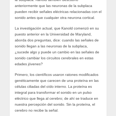
anteriormente que las neuronas de la subplaca
pueden recibir señales eléctricas relacionadas con el
sonido antes que cualquier otra neurona cortical.
La investigación actual, que Kanold comenzó en su
puesto anterior en la Universidad de Maryland,
aborda dos preguntas, dice: cuando las señales de
sonido llegan a las neuronas de la subplaca,
¿sucede algo y puede un cambio en las señales de
sonido cambiar los circuitos cerebrales en estas
edades jóvenes?
Primero, los científicos usaron ratones modificados
genéticamente que carecen de una proteína en las
células ciliadas del oído interno. La proteína es
integral para transformar el sonido en un pulso
eléctrico que llega al cerebro; de ahí se traduce en
nuestra percepción del sonido. Sin la proteína, el
cerebro no recibe la señal.