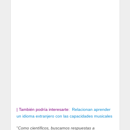
| También podría interesarte:
Relacionan aprender
un idioma extranjero con las capacidades musicales
“
Como científicos, buscamos respuestas a