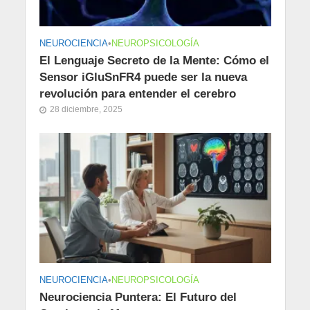
NEUROCIENCIA
•
NEUROPSICOLOGÍA
El Lenguaje Secreto de la Mente: Cómo el
Sensor iGluSnFR4 puede ser la nueva
revolución para entender el cerebro
28 diciembre, 2025
NEUROCIENCIA
•
NEUROPSICOLOGÍA
Neurociencia Puntera: El Futuro del