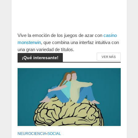
Vive la emoción de los juegos de azar con
casino
monsterwin
, que combina una interfaz intuitiva con
una gran variedad de títulos.
¡Qué interesante!
VER MÁS
NEUROCIENCIA
•
SOCIAL