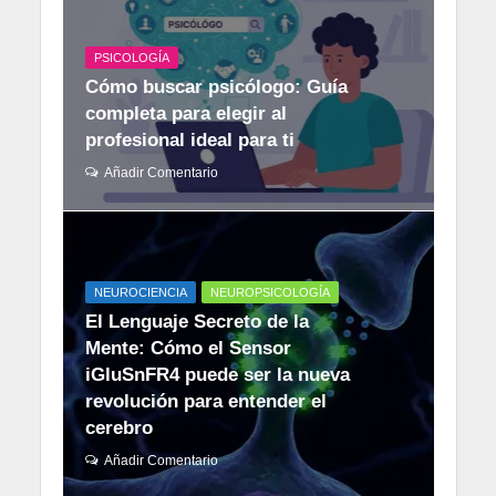
PSICOLOGÍA
Cómo buscar psicólogo: Guía
completa para elegir al
profesional ideal para ti
Añadir Comentario
NEUROCIENCIA
NEUROPSICOLOGÍA
El Lenguaje Secreto de la
Mente: Cómo el Sensor
iGluSnFR4 puede ser la nueva
revolución para entender el
cerebro
Añadir Comentario