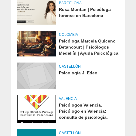
BARCELONA
Rosa Muntan | Psicóloga
forense en Barcelona
COLOMBIA
Psicóloga Marcela Quiceno
Betancourt | Psicólogos
Medellín | Ayuda Psicológica
CASTELLÓN
Psicología J. Edeo
VALENCIA
Psicólogos Valencia.
Psicólogo en Valencia:
consulta de psicología.
CASTELLÓN