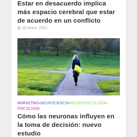
Estar en desacuerdo implica
más espacio cerebral que estar
de acuerdo en un conflicto
20 enero, 2021
MARKETING
•
NEUROCIENCIA
•
NEUROPSICOLOGÍA
•
PSICOLOGÍA
Cómo las neuronas influyen en
la toma de decisión: nuevo
estudio