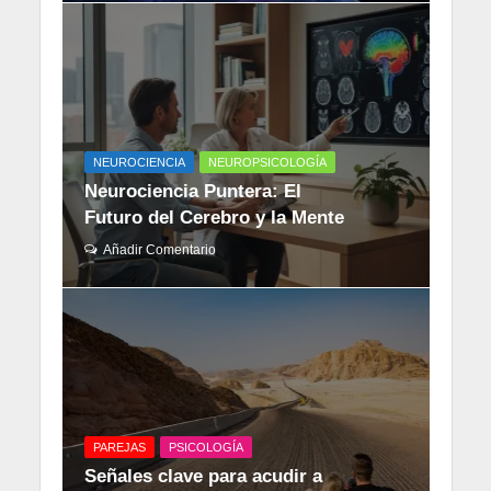
NEUROCIENCIA
NEUROPSICOLOGÍA
Neurociencia Puntera: El
Futuro del Cerebro y la Mente
Añadir Comentario
PAREJAS
PSICOLOGÍA
Señales clave para acudir a