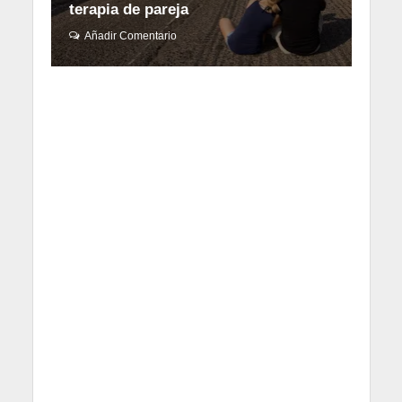
terapia de pareja
Añadir Comentario