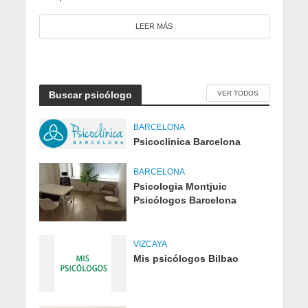
LEER MÁS
Buscar psicólogo
VER TODOS
BARCELONA
Psicoclinica Barcelona
BARCELONA
Psicologia Montjuic
Psicólogos Barcelona
VIZCAYA
Mis psicólogos Bilbao