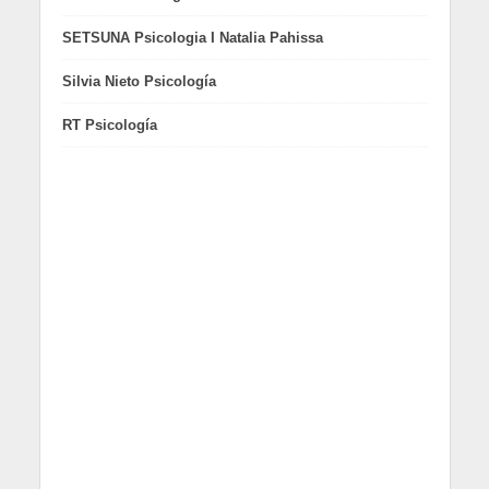
SETSUNA Psicologia I Natalia Pahissa
Silvia Nieto Psicología
RT Psicología