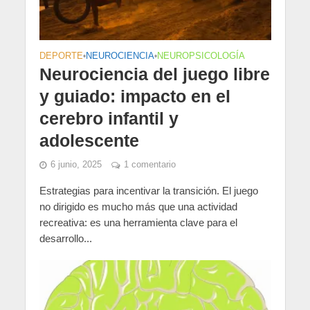
DEPORTE
•
NEUROCIENCIA
•
NEUROPSICOLOGÍA
Neurociencia del juego libre
y guiado: impacto en el
cerebro infantil y
adolescente
6 junio, 2025
1 comentario
Estrategias para incentivar la transición. El juego
no dirigido es mucho más que una actividad
recreativa: es una herramienta clave para el
desarrollo...