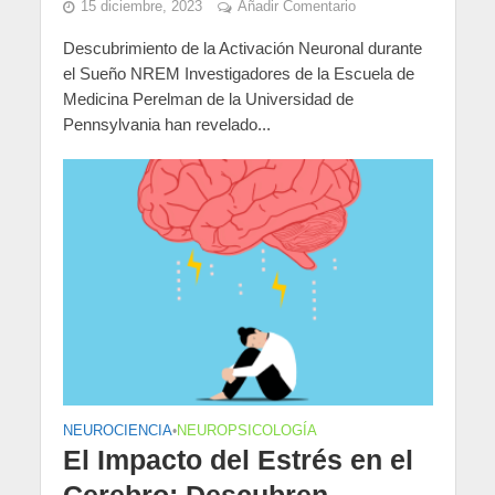
15 diciembre, 2023
Añadir Comentario
Descubrimiento de la Activación Neuronal durante
el Sueño NREM Investigadores de la Escuela de
Medicina Perelman de la Universidad de
Pennsylvania han revelado...
NEUROCIENCIA
•
NEUROPSICOLOGÍA
El Impacto del Estrés en el