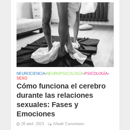
NEUROCIENCIA
•
NEUROPSICOLOGÍA
•
PSICOLOGÍA
•
SEXO
Cómo funciona el cerebro
durante las relaciones
sexuales: Fases y
Emociones
28 abril, 2023
Añadir Comentario