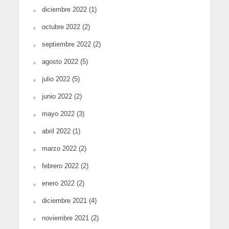
diciembre 2022
(1)
octubre 2022
(2)
septiembre 2022
(2)
agosto 2022
(5)
julio 2022
(5)
junio 2022
(2)
mayo 2022
(3)
abril 2022
(1)
marzo 2022
(2)
febrero 2022
(2)
enero 2022
(2)
diciembre 2021
(4)
noviembre 2021
(2)