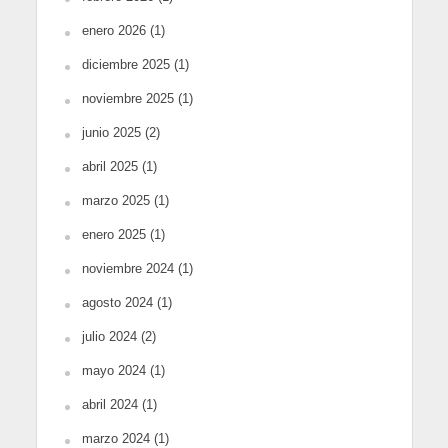
enero 2026
(1)
diciembre 2025
(1)
noviembre 2025
(1)
junio 2025
(2)
abril 2025
(1)
marzo 2025
(1)
enero 2025
(1)
noviembre 2024
(1)
agosto 2024
(1)
julio 2024
(2)
mayo 2024
(1)
abril 2024
(1)
marzo 2024
(1)