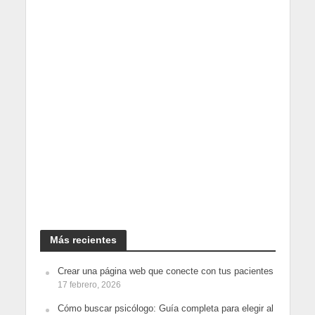
Más recientes
Crear una página web que conecte con tus pacientes
17 febrero, 2026
Cómo buscar psicólogo: Guía completa para elegir al