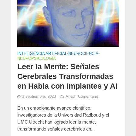
INTELIGENCIA ARTIFICIAL
•
NEUROCIENCIA
•
NEUROPSICOLOGÍA
Leer la Mente: Señales
Cerebrales Transformadas
en Habla con Implantes y AI
1 septiembre, 2023
Añadir Comentario
En un emocionante avance científico,
investigadores de la Universidad Radboud y el
UMC Utrecht han logrado leer la mente,
transformando señales cerebrales en...