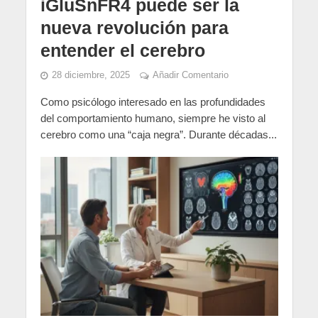
iGluSnFR4 puede ser la
nueva revolución para
entender el cerebro
28 diciembre, 2025
Añadir Comentario
Como psicólogo interesado en las profundidades
del comportamiento humano, siempre he visto al
cerebro como una “caja negra”. Durante décadas...