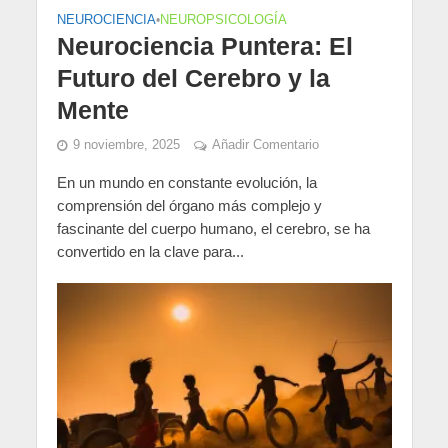
NEUROCIENCIA
•
NEUROPSICOLOGÍA
Neurociencia Puntera: El
Futuro del Cerebro y la
Mente
9 noviembre, 2025
Añadir Comentario
En un mundo en constante evolución, la
comprensión del órgano más complejo y
fascinante del cuerpo humano, el cerebro, se ha
convertido en la clave para...