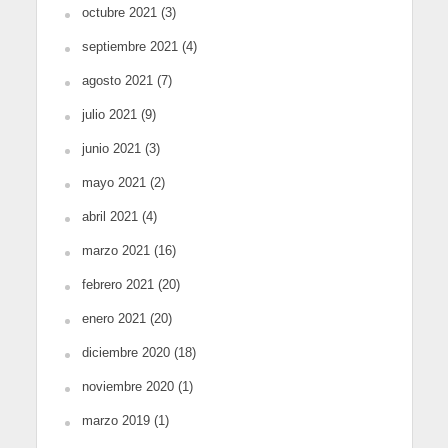
octubre 2021
(3)
septiembre 2021
(4)
agosto 2021
(7)
julio 2021
(9)
junio 2021
(3)
mayo 2021
(2)
abril 2021
(4)
marzo 2021
(16)
febrero 2021
(20)
enero 2021
(20)
diciembre 2020
(18)
noviembre 2020
(1)
marzo 2019
(1)