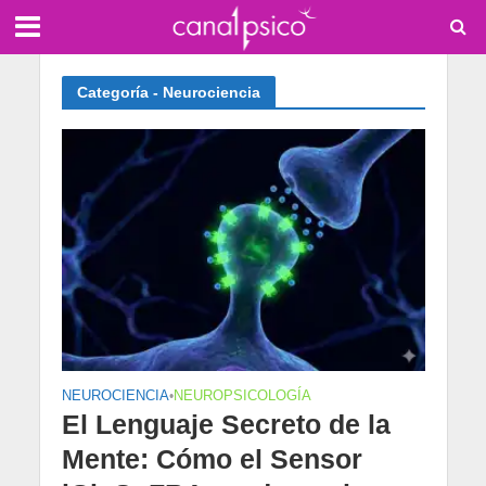
Categoría - Neurociencia
NEUROCIENCIA
•
NEUROPSICOLOGÍA
El Lenguaje Secreto de la
Mente: Cómo el Sensor