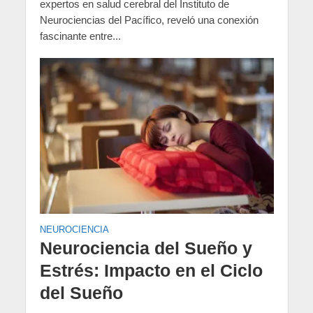
expertos en salud cerebral del Instituto de
Neurociencias del Pacífico, reveló una conexión
fascinante entre...
NEUROCIENCIA
Neurociencia del Sueño y
Estrés: Impacto en el Ciclo
del Sueño