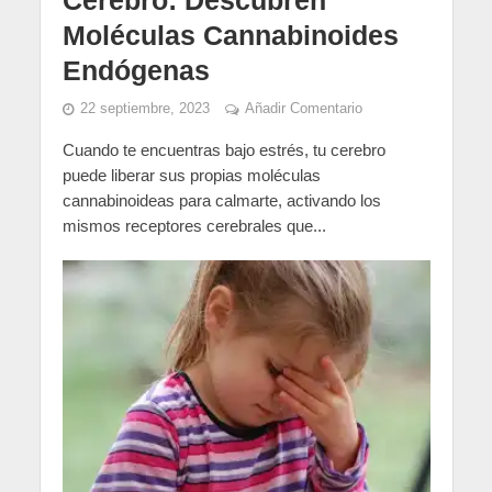
Cerebro: Descubren
Moléculas Cannabinoides
Endógenas
22 septiembre, 2023
Añadir Comentario
Cuando te encuentras bajo estrés, tu cerebro
puede liberar sus propias moléculas
cannabinoideas para calmarte, activando los
mismos receptores cerebrales que...