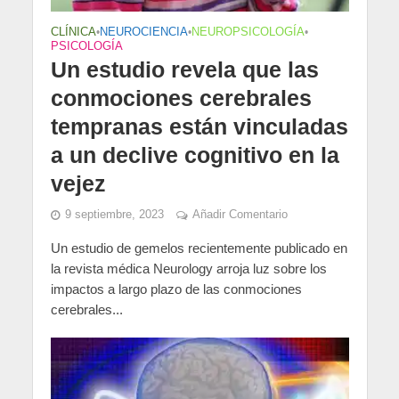
CLÍNICA
•
NEUROCIENCIA
•
NEUROPSICOLOGÍA
•
PSICOLOGÍA
Un estudio revela que las
conmociones cerebrales
tempranas están vinculadas
a un declive cognitivo en la
vejez
9 septiembre, 2023
Añadir Comentario
Un estudio de gemelos recientemente publicado en
la revista médica Neurology arroja luz sobre los
impactos a largo plazo de las conmociones
cerebrales...