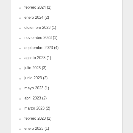
febrero 2024
(1)
enero 2024
(2)
diciembre 2023
(1)
noviembre 2023
(1)
septiembre 2023
(4)
agosto 2023
(1)
julio 2023
(3)
junio 2023
(2)
mayo 2023
(1)
abril 2023
(2)
marzo 2023
(2)
febrero 2023
(2)
enero 2023
(1)