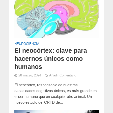
NEUROCIENCIA
El neocórtex: clave para
hacernos únicos como
humanos
28 marzo, 2024
Añadir Comentario
El neocórtex, responsable de nuestras
capacidades cognitivas únicas, es más grande en
el ser humano que en cualquier otro animal. Un
nuevo estudio del CRTD de...