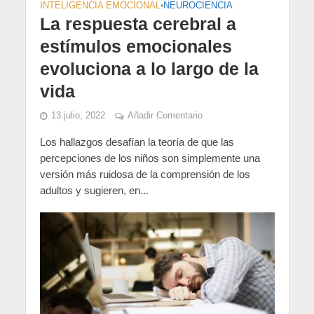
INTELIGENCIA EMOCIONAL
•
NEUROCIENCIA
La respuesta cerebral a
estímulos emocionales
evoluciona a lo largo de la
vida
13 julio, 2022
Añadir Comentario
Los hallazgos desafían la teoría de que las
percepciones de los niños son simplemente una
versión más ruidosa de la comprensión de los
adultos y sugieren, en...