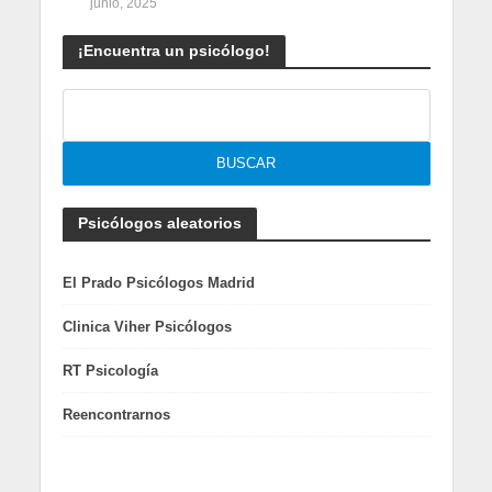
junio, 2025
¡Encuentra un psicólogo!
Psicólogos aleatorios
El Prado Psicólogos Madrid
Clinica Viher Psicólogos
RT Psicología
Reencontrarnos