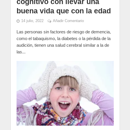
cognitivo con llevar una
buena vida que con la edad
14 julio, 2022
Añadir Comentario
Las personas sin factores de riesgo de demencia,
como el tabaquismo, la diabetes o la pérdida de la
audición, tienen una salud cerebral similar a la de
las...