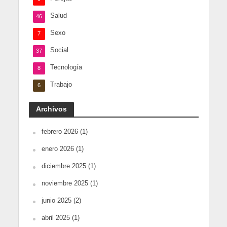
Salud
46
Sexo
7
Social
37
Tecnología
8
Trabajo
6
Archivos
febrero 2026
(1)
enero 2026
(1)
diciembre 2025
(1)
noviembre 2025
(1)
junio 2025
(2)
abril 2025
(1)