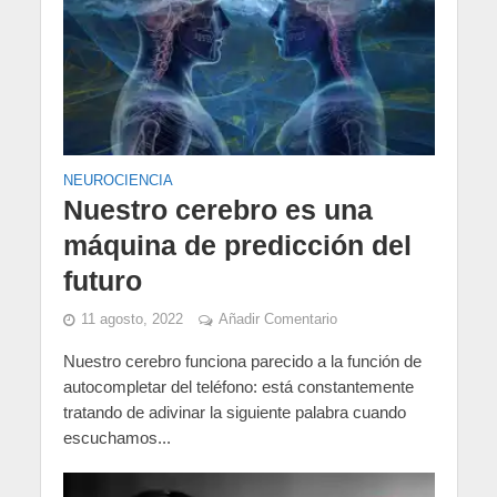
NEUROCIENCIA
Nuestro cerebro es una
máquina de predicción del
futuro
11 agosto, 2022
Añadir Comentario
Nuestro cerebro funciona parecido a la función de
autocompletar del teléfono: está constantemente
tratando de adivinar la siguiente palabra cuando
escuchamos...