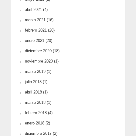
abril 2021
(4)
marzo 2021
(16)
febrero 2021
(20)
enero 2021
(20)
diciembre 2020
(18)
noviembre 2020
(1)
marzo 2019
(1)
julio 2018
(1)
abril 2018
(1)
marzo 2018
(1)
febrero 2018
(4)
enero 2018
(2)
diciembre 2017
(2)