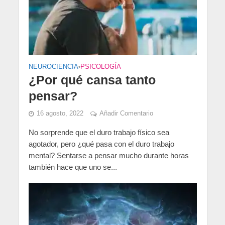
NEUROCIENCIA
•
PSICOLOGÍA
¿Por qué cansa tanto
pensar?
16 agosto, 2022
Añadir Comentario
No sorprende que el duro trabajo físico sea
agotador, pero ¿qué pasa con el duro trabajo
mental? Sentarse a pensar mucho durante horas
también hace que uno se...