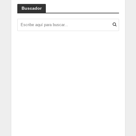
Buscador