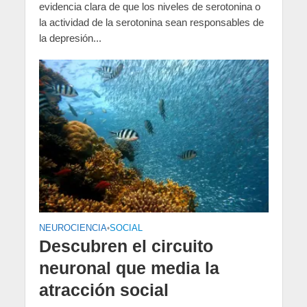
evidencia clara de que los niveles de serotonina o
la actividad de la serotonina sean responsables de
la depresión...
NEUROCIENCIA
•
SOCIAL
Descubren el circuito
neuronal que media la
atracción social