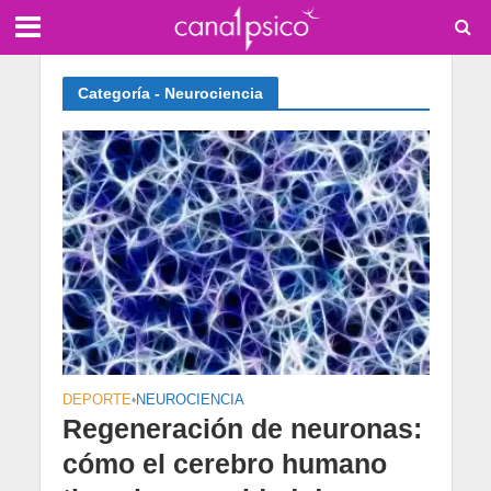
Categoría - Neurociencia
DEPORTE
•
NEUROCIENCIA
Regeneración de neuronas:
cómo el cerebro humano