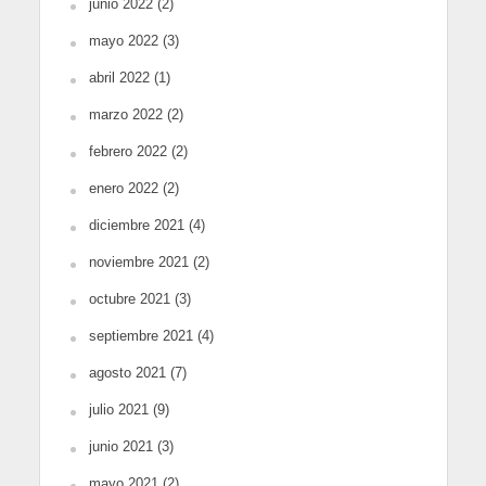
junio 2022
(2)
mayo 2022
(3)
abril 2022
(1)
marzo 2022
(2)
febrero 2022
(2)
enero 2022
(2)
diciembre 2021
(4)
noviembre 2021
(2)
octubre 2021
(3)
septiembre 2021
(4)
agosto 2021
(7)
julio 2021
(9)
junio 2021
(3)
mayo 2021
(2)