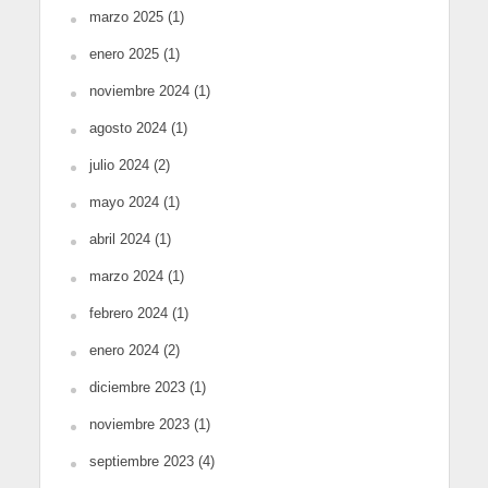
marzo 2025
(1)
enero 2025
(1)
noviembre 2024
(1)
agosto 2024
(1)
julio 2024
(2)
mayo 2024
(1)
abril 2024
(1)
marzo 2024
(1)
febrero 2024
(1)
enero 2024
(2)
diciembre 2023
(1)
noviembre 2023
(1)
septiembre 2023
(4)