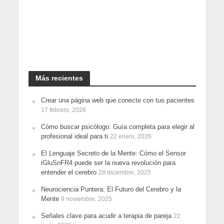
Más recientes
Crear una página web que conecte con tus pacientes
17 febrero, 2026
Cómo buscar psicólogo: Guía completa para elegir al
profesional ideal para ti
22 enero, 2026
El Lenguaje Secreto de la Mente: Cómo el Sensor
iGluSnFR4 puede ser la nueva revolución para
entender el cerebro
28 diciembre, 2025
Neurociencia Puntera: El Futuro del Cerebro y la
Mente
9 noviembre, 2025
Señales clave para acudir a terapia de pareja
22