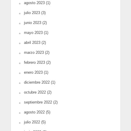
agosto 2023
(1)
julio 2023
(3)
junio 2023
(2)
mayo 2023
(1)
abril 2023
(2)
marzo 2023
(2)
febrero 2023
(2)
enero 2023
(1)
diciembre 2022
(1)
octubre 2022
(2)
septiembre 2022
(2)
agosto 2022
(5)
julio 2022
(5)