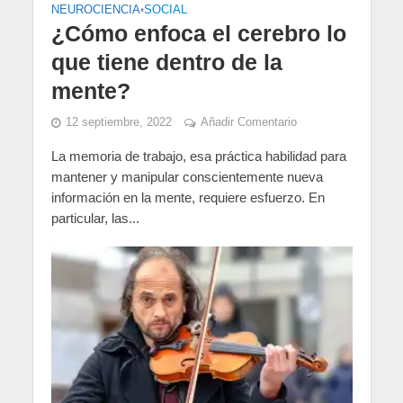
NEUROCIENCIA
•
SOCIAL
¿Cómo enfoca el cerebro lo
que tiene dentro de la
mente?
12 septiembre, 2022
Añadir Comentario
La memoria de trabajo, esa práctica habilidad para
mantener y manipular conscientemente nueva
información en la mente, requiere esfuerzo. En
particular, las...