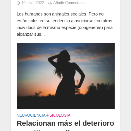
19 julio, 2022
Añadir Comentario
Los humanos son animales sociales. Pero no
están solos en su tendencia a asociarse con otros
individuos de la misma especie (congéneres) para
alcanzar sus...
NEUROCIENCIA
•
PSICOLOGÍA
Relacionan más el deterioro