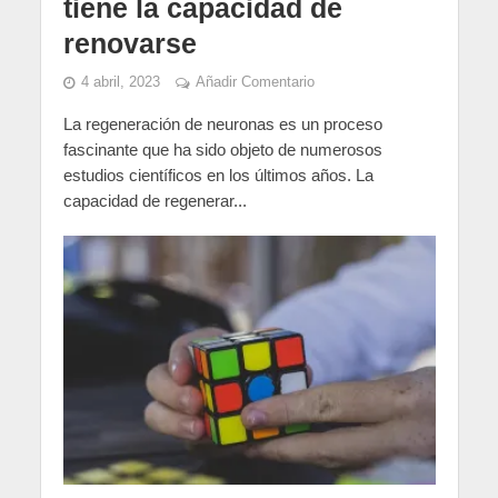
tiene la capacidad de
renovarse
4 abril, 2023
Añadir Comentario
La regeneración de neuronas es un proceso
fascinante que ha sido objeto de numerosos
estudios científicos en los últimos años. La
capacidad de regenerar...