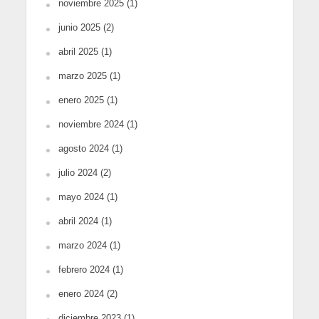
noviembre 2025
(1)
junio 2025
(2)
abril 2025
(1)
marzo 2025
(1)
enero 2025
(1)
noviembre 2024
(1)
agosto 2024
(1)
julio 2024
(2)
mayo 2024
(1)
abril 2024
(1)
marzo 2024
(1)
febrero 2024
(1)
enero 2024
(2)
diciembre 2023
(1)