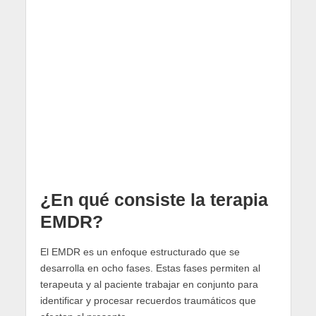
¿En qué consiste la terapia
EMDR?
El EMDR es un enfoque estructurado que se
desarrolla en ocho fases. Estas fases permiten al
terapeuta y al paciente trabajar en conjunto para
identificar y procesar recuerdos traumáticos que