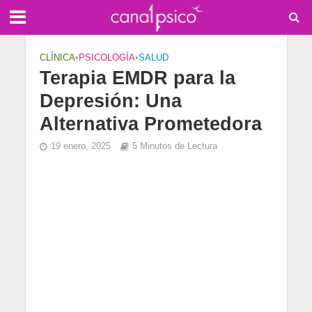
CLÍNICA
•
PSICOLOGÍA
•
SALUD
Terapia EMDR para la
Depresión: Una
Alternativa Prometedora
19 enero, 2025
5 Minutos de Lectura