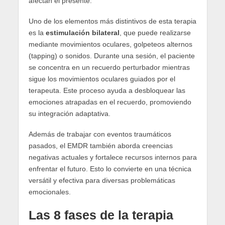
afectan el presente.
Uno de los elementos más distintivos de esta terapia
es la
estimulación bilateral
, que puede realizarse
mediante movimientos oculares, golpeteos alternos
(tapping) o sonidos. Durante una sesión, el paciente
se concentra en un recuerdo perturbador mientras
sigue los movimientos oculares guiados por el
terapeuta. Este proceso ayuda a desbloquear las
emociones atrapadas en el recuerdo, promoviendo
su integración adaptativa.
Además de trabajar con eventos traumáticos
pasados, el EMDR también aborda creencias
negativas actuales y fortalece recursos internos para
enfrentar el futuro. Esto lo convierte en una técnica
versátil y efectiva para diversas problemáticas
emocionales.
Las 8 fases de la terapia