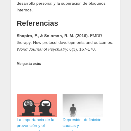
desarrollo personal y la superación de bloqueos
internos.
Referencias
Shapiro, F., & Solomon, R. M. (2016).
EMDR
therapy: New protocol developments and outcomes.
World Journal of Psychiatry, 6
(3), 167-170.
Me gusta esto:
La importancia de la
Depresión: definición,
prevención y el
causas y