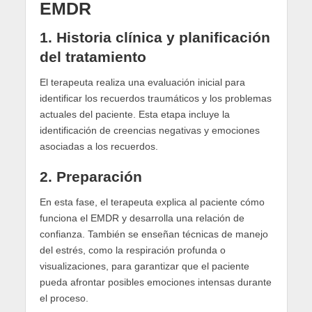
EMDR
1.
Historia clínica y planificación
del tratamiento
El terapeuta realiza una evaluación inicial para
identificar los recuerdos traumáticos y los problemas
actuales del paciente. Esta etapa incluye la
identificación de creencias negativas y emociones
asociadas a los recuerdos.
2.
Preparación
En esta fase, el terapeuta explica al paciente cómo
funciona el EMDR y desarrolla una relación de
confianza. También se enseñan técnicas de manejo
del estrés, como la respiración profunda o
visualizaciones, para garantizar que el paciente
pueda afrontar posibles emociones intensas durante
el proceso.