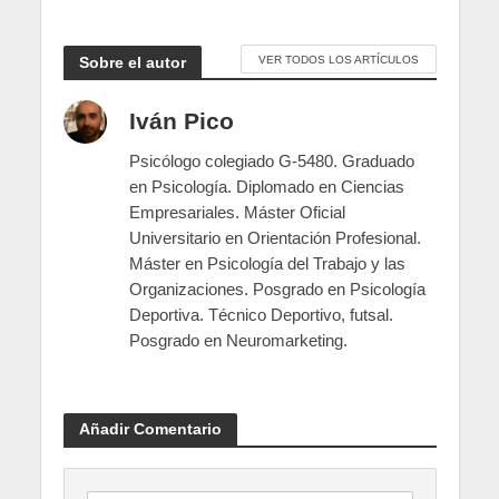
Sobre el autor
VER TODOS LOS ARTÍCULOS
Iván Pico
Psicólogo colegiado G-5480. Graduado
en Psicología. Diplomado en Ciencias
Empresariales. Máster Oficial
Universitario en Orientación Profesional.
Máster en Psicología del Trabajo y las
Organizaciones. Posgrado en Psicología
Deportiva. Técnico Deportivo, futsal.
Posgrado en Neuromarketing.
Añadir Comentario