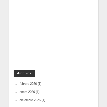
Archivos
febrero 2026
(1)
enero 2026
(1)
diciembre 2025
(1)