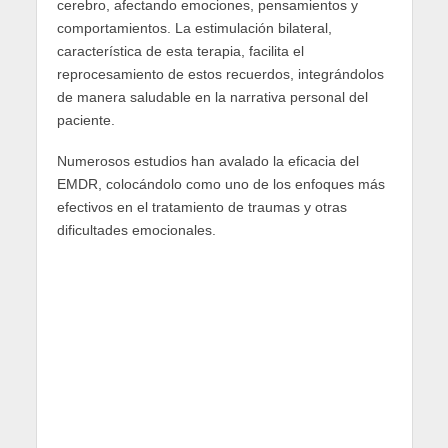
cerebro, afectando emociones, pensamientos y
comportamientos. La estimulación bilateral,
característica de esta terapia, facilita el
reprocesamiento de estos recuerdos, integrándolos
de manera saludable en la narrativa personal del
paciente.
Numerosos estudios han avalado la eficacia del
EMDR, colocándolo como uno de los enfoques más
efectivos en el tratamiento de traumas y otras
dificultades emocionales.