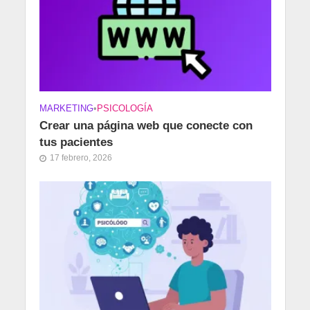
MARKETING
•
PSICOLOGÍA
Crear una página web que conecte con
tus pacientes
17 febrero, 2026