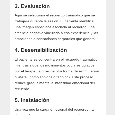
3.
Evaluación
Aquí se selecciona el recuerdo traumático que se
trabajará durante la sesión. El paciente identifica
una imagen específica asociada al recuerdo, una
creencia negativa vinculada a esa experiencia y las
emociones o sensaciones corporales que genera.
4.
Desensibilización
El paciente se concentra en el recuerdo traumático
mientras sigue los movimientos oculares guiados
por el terapeuta o recibe otra forma de estimulación
bilateral (como sonidos o tapping). Este proceso
reduce gradualmente la intensidad emocional del
recuerdo.
5.
Instalación
Una vez que la carga emocional del recuerdo ha