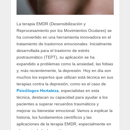
La terapia EMDR (Desensibilización y
Reprocesamiento por los Movimientos Oculares) se
ha convertido en una herramienta innovadora en el
tratamiento de trastornos emocionales. Inicialmente
desarrollada para el trastorno de estrés
postraumático (TEPT), su aplicación se ha
expandido a problemas como la ansiedad, las fobias
y, más recientemente, la depresión. Hoy en día son
muchos los expertos que utilizan está técnica en sus
terapias contra la depresión, como es el caso de
Psicólogos Hortaleza
, especialistas en esta
técnica, destacan su capacidad para ayudar a los
pacientes a superar recuerdos traumáticos y
mejorar su bienestar emocional. Vamos a explicar la
historia, los fundamentos científicos y las
aplicaciones de la terapia EMDR, especialmente en