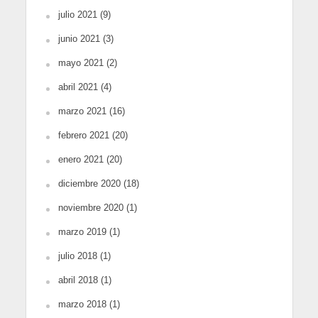
julio 2021
(9)
junio 2021
(3)
mayo 2021
(2)
abril 2021
(4)
marzo 2021
(16)
febrero 2021
(20)
enero 2021
(20)
diciembre 2020
(18)
noviembre 2020
(1)
marzo 2019
(1)
julio 2018
(1)
abril 2018
(1)
marzo 2018
(1)