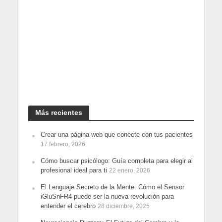
Más recientes
Crear una página web que conecte con tus pacientes
17 febrero, 2026
Cómo buscar psicólogo: Guía completa para elegir al
profesional ideal para ti
22 enero, 2026
El Lenguaje Secreto de la Mente: Cómo el Sensor
iGluSnFR4 puede ser la nueva revolución para
entender el cerebro
28 diciembre, 2025