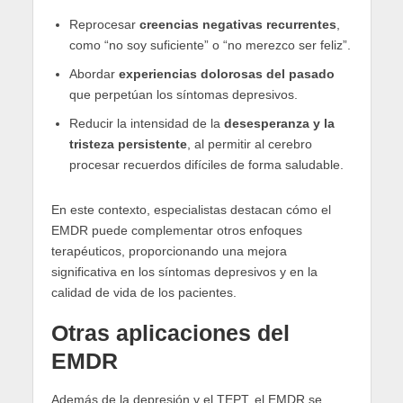
Reprocesar
creencias negativas recurrentes
,
como “no soy suficiente” o “no merezco ser feliz”.
Abordar
experiencias dolorosas del pasado
que perpetúan los síntomas depresivos.
Reducir la intensidad de la
desesperanza y la
tristeza persistente
, al permitir al cerebro
procesar recuerdos difíciles de forma saludable.
En este contexto, especialistas destacan cómo el
EMDR puede complementar otros enfoques
terapéuticos, proporcionando una mejora
significativa en los síntomas depresivos y en la
calidad de vida de los pacientes.
Otras aplicaciones del
EMDR
Además de la depresión y el TEPT, el EMDR se