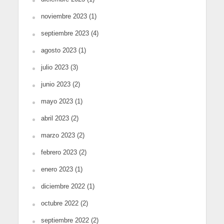
noviembre 2023
(1)
septiembre 2023
(4)
agosto 2023
(1)
julio 2023
(3)
junio 2023
(2)
mayo 2023
(1)
abril 2023
(2)
marzo 2023
(2)
febrero 2023
(2)
enero 2023
(1)
diciembre 2022
(1)
octubre 2022
(2)
septiembre 2022
(2)