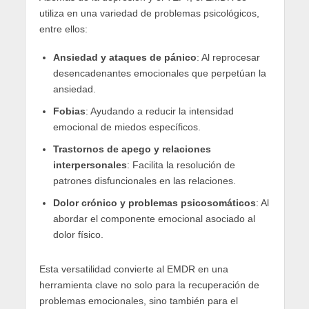
utiliza en una variedad de problemas psicológicos,
entre ellos:
Ansiedad y ataques de pánico
: Al reprocesar
desencadenantes emocionales que perpetúan la
ansiedad.
Fobias
: Ayudando a reducir la intensidad
emocional de miedos específicos.
Trastornos de apego y relaciones
interpersonales
: Facilita la resolución de
patrones disfuncionales en las relaciones.
Dolor crónico y problemas psicosomáticos
: Al
abordar el componente emocional asociado al
dolor físico.
Esta versatilidad convierte al EMDR en una
herramienta clave no solo para la recuperación de
problemas emocionales, sino también para el