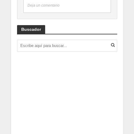
Deja un comentario
Buscador