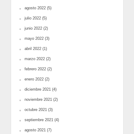
agosto 2022
(5)
julio 2022
(5)
junio 2022
(2)
mayo 2022
(3)
abril 2022
(1)
marzo 2022
(2)
febrero 2022
(2)
enero 2022
(2)
diciembre 2021
(4)
noviembre 2021
(2)
octubre 2021
(3)
septiembre 2021
(4)
agosto 2021
(7)