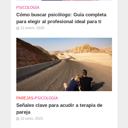
PSICOLOGÍA
Cómo buscar psicólogo: Guía completa
para elegir al profesional ideal para ti
22 enero, 2026
PAREJAS
•
PSICOLOGÍA
Señales clave para acudir a terapia de
pareja
22 junio, 2025