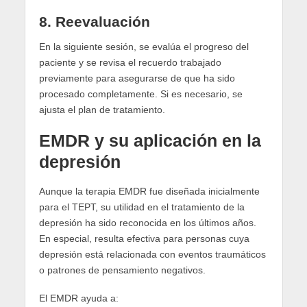
8.
Reevaluación
En la siguiente sesión, se evalúa el progreso del
paciente y se revisa el recuerdo trabajado
previamente para asegurarse de que ha sido
procesado completamente. Si es necesario, se
ajusta el plan de tratamiento.
EMDR y su aplicación en la
depresión
Aunque la terapia EMDR fue diseñada inicialmente
para el TEPT, su utilidad en el tratamiento de la
depresión ha sido reconocida en los últimos años.
En especial, resulta efectiva para personas cuya
depresión está relacionada con eventos traumáticos
o patrones de pensamiento negativos.
El EMDR ayuda a: