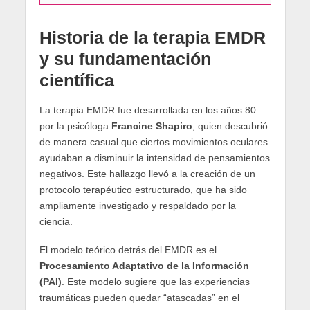
Historia de la terapia EMDR
y su fundamentación
científica
La terapia EMDR fue desarrollada en los años 80
por la psicóloga
Francine Shapiro
, quien descubrió
de manera casual que ciertos movimientos oculares
ayudaban a disminuir la intensidad de pensamientos
negativos. Este hallazgo llevó a la creación de un
protocolo terapéutico estructurado, que ha sido
ampliamente investigado y respaldado por la
ciencia.
El modelo teórico detrás del EMDR es el
Procesamiento Adaptativo de la Información
(PAI)
. Este modelo sugiere que las experiencias
traumáticas pueden quedar “atascadas” en el