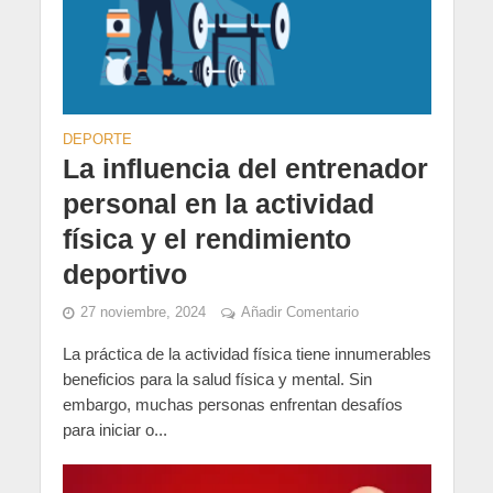
DEPORTE
La influencia del entrenador
personal en la actividad
física y el rendimiento
deportivo
27 noviembre, 2024
Añadir Comentario
La práctica de la actividad física tiene innumerables
beneficios para la salud física y mental. Sin
embargo, muchas personas enfrentan desafíos
para iniciar o...