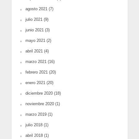
agosto 2021
(7)
julio 2021
(9)
junio 2021
(3)
mayo 2021
(2)
abril 2021
(4)
marzo 2021
(16)
febrero 2021
(20)
enero 2021
(20)
diciembre 2020
(18)
noviembre 2020
(1)
marzo 2019
(1)
julio 2018
(1)
abril 2018
(1)