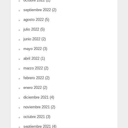
octubre 2022
(2)
septiembre 2022
(2)
agosto 2022
(5)
julio 2022
(5)
junio 2022
(2)
mayo 2022
(3)
abril 2022
(1)
marzo 2022
(2)
febrero 2022
(2)
enero 2022
(2)
diciembre 2021
(4)
noviembre 2021
(2)
octubre 2021
(3)
septiembre 2021
(4)