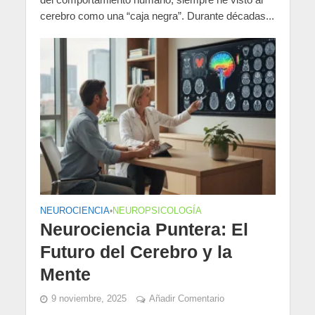
cerebro como una “caja negra”. Durante décadas...
NEUROCIENCIA
•
NEUROPSICOLOGÍA
Neurociencia Puntera: El
Futuro del Cerebro y la
Mente
9 noviembre, 2025
Añadir Comentario