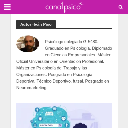
Autor -Iván Pico
Psicólogo colegiado G-5480.
Graduado en Psicología. Diplomado
en Ciencias Empresariales. Máster
Oficial Universitario en Orientación Profesional.
Máster en Psicología del Trabajo y las
Organizaciones. Posgrado en Psicología
Deportiva. Técnico Deportivo, futsal. Posgrado en
Neuromarketing.