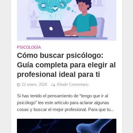
PSICOLOGÍA
Cómo buscar psicólogo:
Guía completa para elegir al
profesional ideal para ti
22 enero, 2026
Añadir Comentario
Si has tenido el pensamiento de “tengo que ir al
psicólogo” lee este artículo para aclarar algunas
cosas y buscar el mejor profesional. Para que tu...