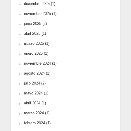
diciembre 2025
(1)
noviembre 2025
(1)
junio 2025
(2)
abril 2025
(1)
marzo 2025
(1)
enero 2025
(1)
noviembre 2024
(1)
agosto 2024
(1)
julio 2024
(2)
mayo 2024
(1)
abril 2024
(1)
marzo 2024
(1)
febrero 2024
(1)