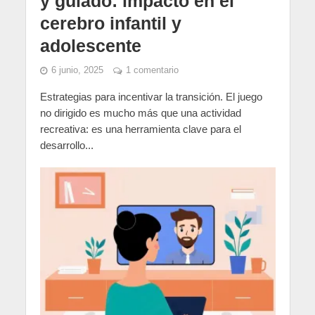
y guiado: impacto en el
cerebro infantil y
adolescente
6 junio, 2025
1 comentario
Estrategias para incentivar la transición. El juego
no dirigido es mucho más que una actividad
recreativa: es una herramienta clave para el
desarrollo...