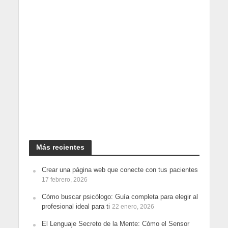
Más recientes
Crear una página web que conecte con tus pacientes
17 febrero, 2026
Cómo buscar psicólogo: Guía completa para elegir al
profesional ideal para ti
22 enero, 2026
El Lenguaje Secreto de la Mente: Cómo el Sensor