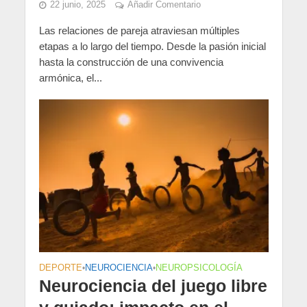
22 junio, 2025
Añadir Comentario
Las relaciones de pareja atraviesan múltiples
etapas a lo largo del tiempo. Desde la pasión inicial
hasta la construcción de una convivencia
armónica, el...
DEPORTE
•
NEUROCIENCIA
•
NEUROPSICOLOGÍA
Neurociencia del juego libre