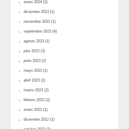
enero 2024
(2)
diciembre 2023
(1)
noviembre 2023
(1)
septiembre 2023
(4)
agosto 2023
(1)
julio 2023
(3)
junio 2023
(2)
mayo 2023
(1)
abril 2023
(2)
marzo 2023
(2)
febrero 2023
(2)
enero 2023
(1)
diciembre 2022
(1)