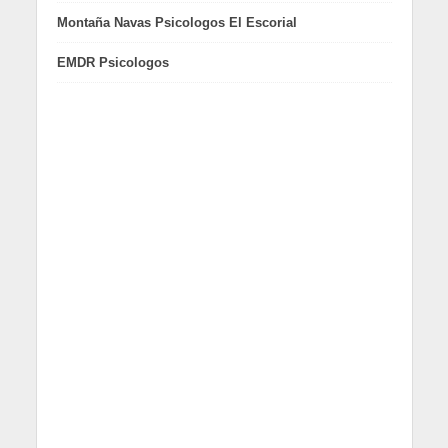
Montaña Navas Psicologos El Escorial
EMDR Psicologos