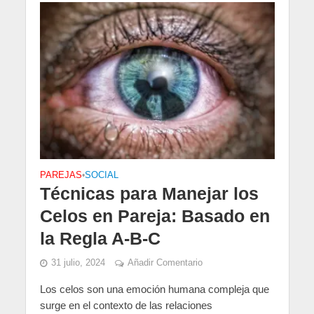
PAREJAS
•
SOCIAL
Técnicas para Manejar los
Celos en Pareja: Basado en
la Regla A-B-C
31 julio, 2024
Añadir Comentario
Los celos son una emoción humana compleja que
surge en el contexto de las relaciones