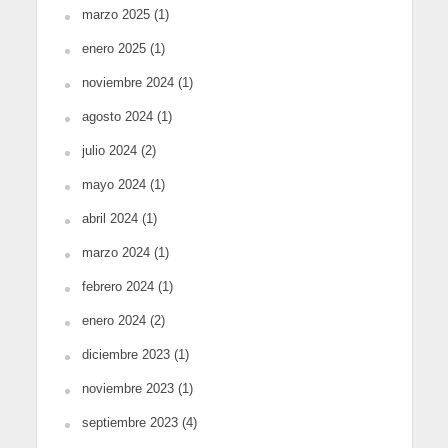
marzo 2025
(1)
enero 2025
(1)
noviembre 2024
(1)
agosto 2024
(1)
julio 2024
(2)
mayo 2024
(1)
abril 2024
(1)
marzo 2024
(1)
febrero 2024
(1)
enero 2024
(2)
diciembre 2023
(1)
noviembre 2023
(1)
septiembre 2023
(4)