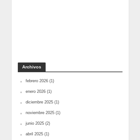
Archivos
febrero 2026
(1)
enero 2026
(1)
diciembre 2025
(1)
noviembre 2025
(1)
junio 2025
(2)
abril 2025
(1)