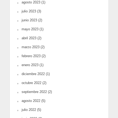
agosto 2023
(1)
julio 2023
(3)
junio 2023
(2)
mayo 2023
(1)
abril 2023
(2)
marzo 2023
(2)
febrero 2023
(2)
enero 2023
(1)
diciembre 2022
(1)
octubre 2022
(2)
septiembre 2022
(2)
agosto 2022
(5)
julio 2022
(5)