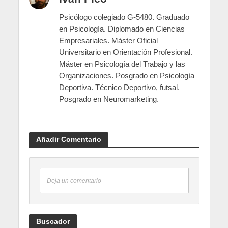
Psicólogo colegiado G-5480. Graduado
en Psicología. Diplomado en Ciencias
Empresariales. Máster Oficial
Universitario en Orientación Profesional.
Máster en Psicología del Trabajo y las
Organizaciones. Posgrado en Psicología
Deportiva. Técnico Deportivo, futsal.
Posgrado en Neuromarketing.
Añadir Comentario
Deja un comentario
Buscador