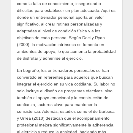
como la falta de conocimiento, inseguridad o
dificultad para establecer un plan adecuado. Aquí es
donde un entrenador personal aporta un valor
significativo, al crear rutinas personalizadas y
adaptadas al nivel de condición física y a los
objetivos de cada persona. Según Deci y Ryan
(2000), la motivación intrínseca se fomenta en
ambientes de apoyo, lo que aumenta la probabilidad
de disfrutar y adherirse al ejercicio.
En Logroño, los entrenadores personales se han
convertido en referentes para aquellos que buscan
integrar el ejercicio en su vida cotidiana. Su labor no
solo incluye el diseño de programas efectivos, sino
también el apoyo emocional y la construcción de
confianza, factores clave para mantener la
consistencia. Además, estudios como el de Barbosa
y Urrea (2018) destacan que el acompañamiento
profesional mejora significativamente la adherencia
al ejercicio y reduce la ansiedad, haciendo más