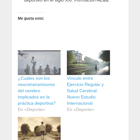
Me gusta esto:
¿Cuáles son los
Vínculo entre
neurotransmisores
Ejercicio Regular y
del cerebro
Salud Cerebral:
implicados en la
Nuevo Estudio
práctica deportiva?
Internacional
En «Deporte»
En «Deporte»