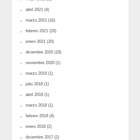
abril 2021
(4)
marzo 2021
(16)
febrero 2021
(20)
enero 2021
(20)
diciembre 2020
(18)
noviembre 2020
(1)
marzo 2019
(1)
julio 2018
(1)
abril 2018
(1)
marzo 2018
(1)
febrero 2018
(4)
enero 2018
(2)
diciembre 2017
(2)