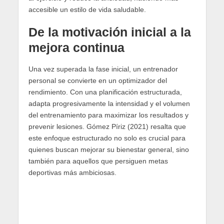
accesible un estilo de vida saludable.
De la motivación inicial a la
mejora continua
Una vez superada la fase inicial, un entrenador
personal se convierte en un optimizador del
rendimiento. Con una planificación estructurada,
adapta progresivamente la intensidad y el volumen
del entrenamiento para maximizar los resultados y
prevenir lesiones. Gómez Píriz (2021) resalta que
este enfoque estructurado no solo es crucial para
quienes buscan mejorar su bienestar general, sino
también para aquellos que persiguen metas
deportivas más ambiciosas.