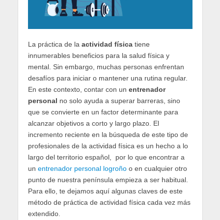
La práctica de la
actividad física
tiene
innumerables beneficios para la salud física y
mental. Sin embargo, muchas personas enfrentan
desafíos para iniciar o mantener una rutina regular.
En este contexto, contar con un
entrenador
personal
no solo ayuda a superar barreras, sino
que se convierte en un factor determinante para
alcanzar objetivos a corto y largo plazo. El
incremento reciente en la búsqueda de este tipo de
profesionales de la actividad física es un hecho a lo
largo del territorio español, por lo que encontrar a
un
entrenador personal logroño
o en cualquier otro
punto de nuestra península empieza a ser habitual.
Para ello, te dejamos aquí algunas claves de este
método de práctica de actividad física cada vez más
extendido.