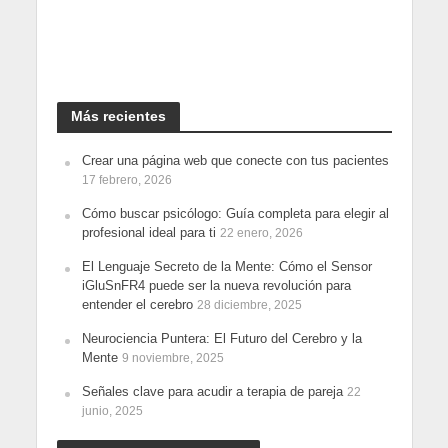
Más recientes
Crear una página web que conecte con tus pacientes
17 febrero, 2026
Cómo buscar psicólogo: Guía completa para elegir al
profesional ideal para ti
22 enero, 2026
El Lenguaje Secreto de la Mente: Cómo el Sensor
iGluSnFR4 puede ser la nueva revolución para
entender el cerebro
28 diciembre, 2025
Neurociencia Puntera: El Futuro del Cerebro y la
Mente
9 noviembre, 2025
Señales clave para acudir a terapia de pareja
22
junio, 2025