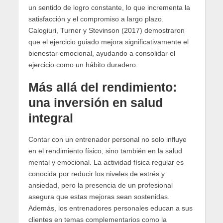
un sentido de logro constante, lo que incrementa la
satisfacción y el compromiso a largo plazo.
Calogiuri, Turner y Stevinson (2017) demostraron
que el ejercicio guiado mejora significativamente el
bienestar emocional, ayudando a consolidar el
ejercicio como un hábito duradero.
Más allá del rendimiento:
una inversión en salud
integral
Contar con un entrenador personal no solo influye
en el rendimiento físico, sino también en la salud
mental y emocional. La actividad física regular es
conocida por reducir los niveles de estrés y
ansiedad, pero la presencia de un profesional
asegura que estas mejoras sean sostenidas.
Además, los entrenadores personales educan a sus
clientes en temas complementarios como la