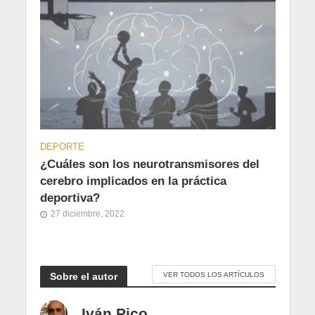
DEPORTE
¿Cuáles son los neurotransmisores del
cerebro implicados en la práctica
deportiva?
27 diciembre, 2022
Sobre el autor
VER TODOS LOS ARTÍCULOS
Iván Pico