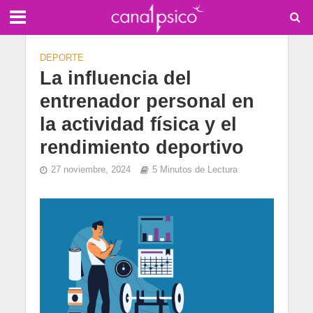
DEPORTE
La influencia del
entrenador personal en
la actividad física y el
rendimiento deportivo
27 noviembre, 2024
5 Minutos de Lectura