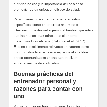
nutrición básica y la importancia del descanso,
promoviendo un enfoque holístico de salud.
Para quienes buscan entrenar en contextos
específicos, como en entornos naturales o
interiores, un entrenador personal también garantiza
que las rutinas sean adaptadas al entorno,
maximizando su eficacia (Calogiuri et al., 2017).
Esto es especialmente relevante en lugares como
Logroño, donde el acceso a espacios al aire libre
brinda oportunidades únicas para realizar
entrenamientos diversificados.
Buenas prácticas del
entrenador personal y
razones para contar con
uno
Vamos a hacer un breve resumen de los buenos