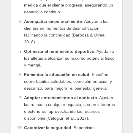
medida que el cliente progresa, asegurando un
desarrollo continuo.
Acompañar emocionalmente
: Apoyan a los
clientes en momentos de desmotivación,
facilitando la continuidad (Barbosa & Urrea,
2018).
Optimizar el rendimiento deportivo
: Ayudan a
los atletas a alcanzar su máximo potencial físico
y mental.
Fomentar la educación en salud
: Enseñan
sobre hábitos saludables, como alimentación y
descanso, para mejorar el bienestar general.
Adaptar entrenamientos al contexto
: Ajustan
las rutinas a cualquier espacio, sea en interiores
o exteriores, aprovechando los recursos
disponibles (Calogiuri et al., 2017).
Garantizar la seguridad
: Supervisan