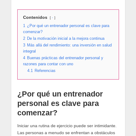
Contenidos
-
1
¿Por qué un entrenador personal es clave para
comenzar?
2
De la motivación inicial a la mejora continua
3
Más allá del rendimiento: una inversión en salud
integral
4
Buenas prácticas del entrenador personal y
razones para contar con uno
4.1
Referencias
¿Por qué un entrenador
personal es clave para
comenzar?
Iniciar una rutina de ejercicio puede ser intimidante.
Las personas a menudo se enfrentan a obstáculos