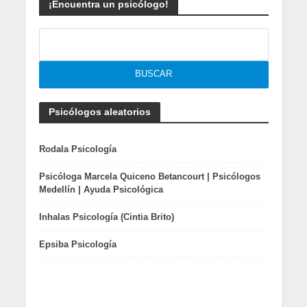
¡Encuentra un psicólogo!
Psicólogos aleatorios
Rodala Psicología
Psicóloga Marcela Quiceno Betancourt | Psicólogos
Medellín | Ayuda Psicológica
Inhalas Psicología (Cintia Brito)
Epsiba Psicología