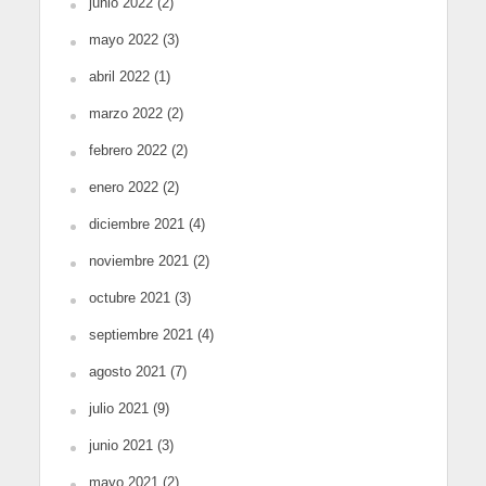
junio 2022
(2)
mayo 2022
(3)
abril 2022
(1)
marzo 2022
(2)
febrero 2022
(2)
enero 2022
(2)
diciembre 2021
(4)
noviembre 2021
(2)
octubre 2021
(3)
septiembre 2021
(4)
agosto 2021
(7)
julio 2021
(9)
junio 2021
(3)
mayo 2021
(2)