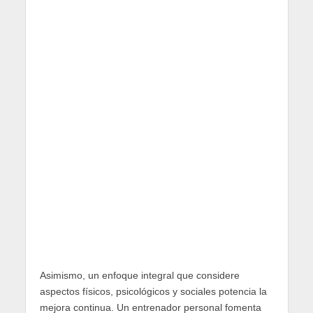
Asimismo, un enfoque integral que considere
aspectos físicos, psicológicos y sociales potencia la
mejora continua. Un entrenador personal fomenta