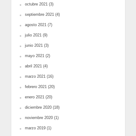
octubre 2021
(3)
septiembre 2021
(4)
agosto 2021
(7)
julio 2021
(9)
junio 2021
(3)
mayo 2021
(2)
abril 2021
(4)
marzo 2021
(16)
febrero 2021
(20)
enero 2021
(20)
diciembre 2020
(18)
noviembre 2020
(1)
marzo 2019
(1)