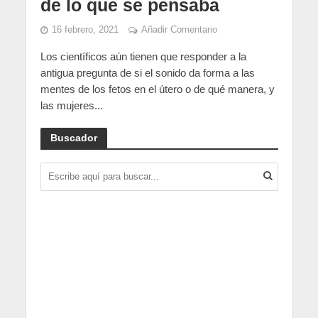
de lo que se pensaba
16 febrero, 2021
Añadir Comentario
Los científicos aún tienen que responder a la
antigua pregunta de si el sonido da forma a las
mentes de los fetos en el útero o de qué manera, y
las mujeres...
Buscador