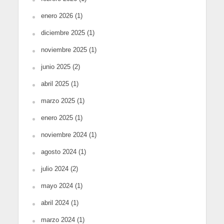
enero 2026
(1)
diciembre 2025
(1)
noviembre 2025
(1)
junio 2025
(2)
abril 2025
(1)
marzo 2025
(1)
enero 2025
(1)
noviembre 2024
(1)
agosto 2024
(1)
julio 2024
(2)
mayo 2024
(1)
abril 2024
(1)
marzo 2024
(1)