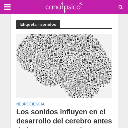
Etiqueta - sonidos
NEUROCIENCIA
Los sonidos influyen en el
desarrollo del cerebro antes