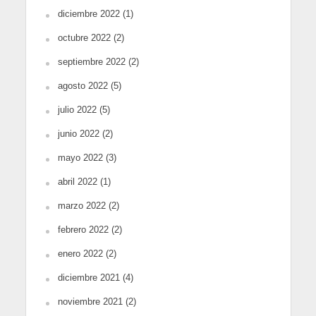
diciembre 2022
(1)
octubre 2022
(2)
septiembre 2022
(2)
agosto 2022
(5)
julio 2022
(5)
junio 2022
(2)
mayo 2022
(3)
abril 2022
(1)
marzo 2022
(2)
febrero 2022
(2)
enero 2022
(2)
diciembre 2021
(4)
noviembre 2021
(2)