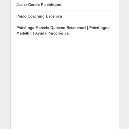
Javier García Psicólogos
Psico Coaching Escénica
Psicóloga Marcela Quiceno Betancourt | Psicólogos
Medellín | Ayuda Psicológica