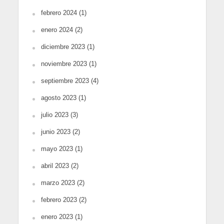
febrero 2024
(1)
enero 2024
(2)
diciembre 2023
(1)
noviembre 2023
(1)
septiembre 2023
(4)
agosto 2023
(1)
julio 2023
(3)
junio 2023
(2)
mayo 2023
(1)
abril 2023
(2)
marzo 2023
(2)
febrero 2023
(2)
enero 2023
(1)