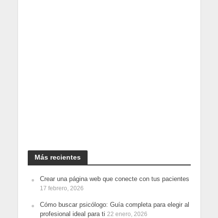
Más recientes
Crear una página web que conecte con tus pacientes
17 febrero, 2026
Cómo buscar psicólogo: Guía completa para elegir al
profesional ideal para ti
22 enero, 2026