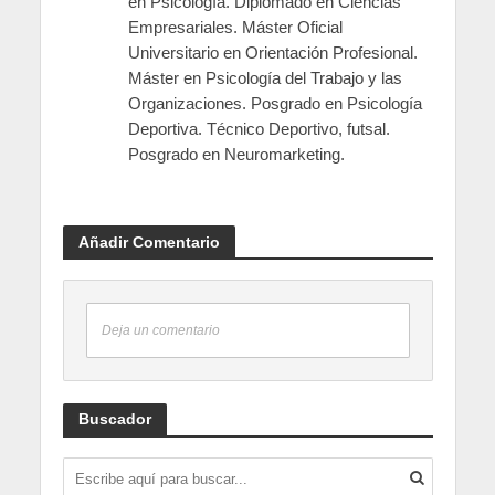
en Psicología. Diplomado en Ciencias
Empresariales. Máster Oficial
Universitario en Orientación Profesional.
Máster en Psicología del Trabajo y las
Organizaciones. Posgrado en Psicología
Deportiva. Técnico Deportivo, futsal.
Posgrado en Neuromarketing.
Añadir Comentario
Deja un comentario
Buscador