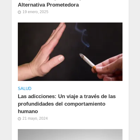
Alternativa Prometedora
19 enero, 2025
SALUD
Las adicciones: Un viaje a través de las
profundidades del comportamiento
humano
21 mayo, 2024