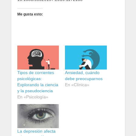
Me gusta esto:
Tipos de corrientes
Ansiedad, cuándo
psicológicas:
debe preocuparnos
Explorando la ciencia
En «Clínica»
y la pseudociencia
En «Psicología»
La depresión afecta