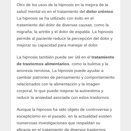
Otro de los usos de la hipnosis en la mejora de la
salud mental es en el tratamiento del
dolor crónico
.
La hipnosis se ha utilizado con éxito en el
tratamiento del dolor de diversas causas, como la
migraña, la artritis y el dolor de espalda. La hipnosis
permite al paciente reducir la percepción del dolor y
mejorar su capacidad para manejar el dolor.
La hipnosis también puede ser útil en el
tratamiento
de trastornos alimentarios
, como la bulimia y la
anorexia nerviosa. La hipnosis puede ayudar a
cambiar patrones de pensamiento y comportamiento
relacionados con la alimentación y la imagen
corporal, lo que puede mejorar la autoestima y
reducir la ansiedad asociada con estos trastornos.
Aunque la hipnosis ha sido objeto de controversia y
escepticismo en el pasado, en la actualidad existen
numerosas investigaciones que respaldan su
eficacia en el tratamiento de diversos trastornos