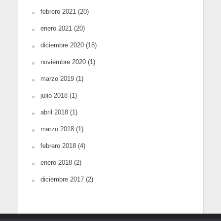
febrero 2021
(20)
enero 2021
(20)
diciembre 2020
(18)
noviembre 2020
(1)
marzo 2019
(1)
julio 2018
(1)
abril 2018
(1)
marzo 2018
(1)
febrero 2018
(4)
enero 2018
(2)
diciembre 2017
(2)