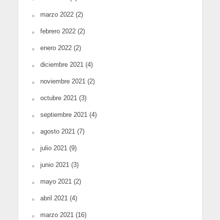
marzo 2022
(2)
febrero 2022
(2)
enero 2022
(2)
diciembre 2021
(4)
noviembre 2021
(2)
octubre 2021
(3)
septiembre 2021
(4)
agosto 2021
(7)
julio 2021
(9)
junio 2021
(3)
mayo 2021
(2)
abril 2021
(4)
marzo 2021
(16)