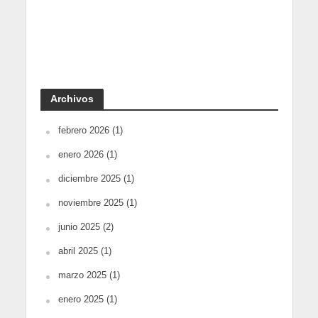
Archivos
febrero 2026
(1)
enero 2026
(1)
diciembre 2025
(1)
noviembre 2025
(1)
junio 2025
(2)
abril 2025
(1)
marzo 2025
(1)
enero 2025
(1)