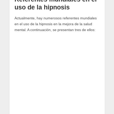
uso de la hipnosis
Actualmente, hay numerosos referentes mundiales
en el uso de la hipnosis en la mejora de la salud
mental. A continuación, se presentan tres de ellos: