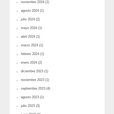
noviembre 2024
(1)
agosto 2024
(1)
julio 2024
(2)
mayo 2024
(1)
abril 2024
(1)
marzo 2024
(1)
febrero 2024
(1)
enero 2024
(2)
diciembre 2023
(1)
noviembre 2023
(1)
septiembre 2023
(4)
agosto 2023
(1)
julio 2023
(3)