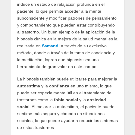
induce un estado de relajación profunda en el
paciente, lo que permite acceder a la mente
subconsciente y modificar patrones de pensamiento
y comportamiento que pueden estar contribuyendo
al trastorno. Un buen ejemplo de la aplicación de la
hipnosis clínica en la mejora de la salud mental es la
realizada en
Samandi
a través de su exclusivo
método, donde a través de la toma de conciencia y
la meditación, logran que hipnosis sea una
herramienta de gran valor en este campo.
La hipnosis también puede utilizarse para mejorar la
autoestima
y la
confianza
en uno mismo, lo que
puede ser especialmente útil en el tratamiento de
trastornos como la
fobia social
y la
ansiedad
social
. Al mejorar la autoestima, el paciente puede
sentirse más seguro y cómodo en situaciones
sociales, lo que puede ayudar a reducir los síntomas
de estos trastornos.