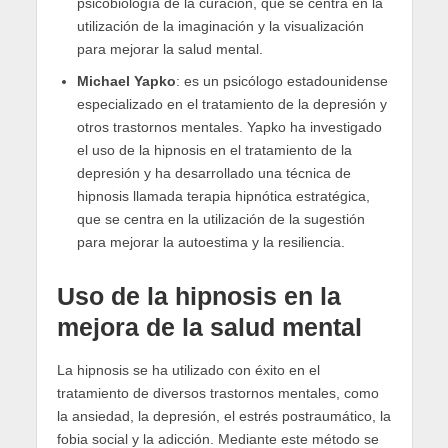
psicobiología de la curación, que se centra en la
utilización de la imaginación y la visualización
para mejorar la salud mental.
Michael Yapko
: es un psicólogo estadounidense
especializado en el tratamiento de la depresión y
otros trastornos mentales. Yapko ha investigado
el uso de la hipnosis en el tratamiento de la
depresión y ha desarrollado una técnica de
hipnosis llamada terapia hipnótica estratégica,
que se centra en la utilización de la sugestión
para mejorar la autoestima y la resiliencia.
Uso de la hipnosis en la
mejora de la salud mental
La hipnosis se ha utilizado con éxito en el
tratamiento de diversos trastornos mentales, como
la ansiedad, la depresión, el estrés postraumático, la
fobia social y la adicción. Mediante este método se