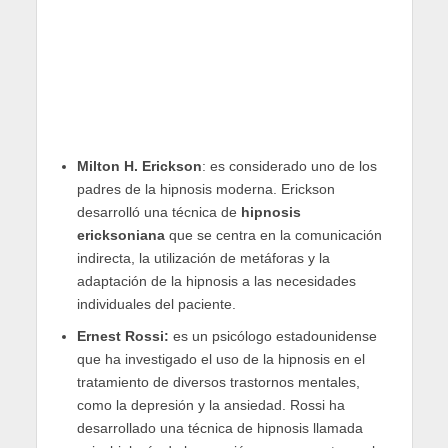
Milton H. Erickson
: es considerado uno de los
padres de la hipnosis moderna. Erickson
desarrolló una técnica de
hipnosis
ericksoniana
que se centra en la comunicación
indirecta, la utilización de metáforas y la
adaptación de la hipnosis a las necesidades
individuales del paciente.
Ernest Rossi:
es un psicólogo estadounidense
que ha investigado el uso de la hipnosis en el
tratamiento de diversos trastornos mentales,
como la depresión y la ansiedad. Rossi ha
desarrollado una técnica de hipnosis llamada