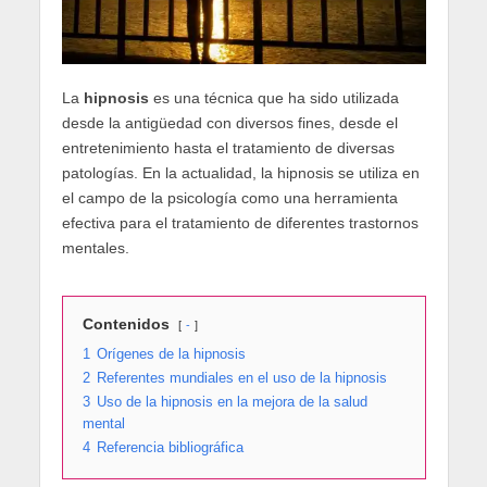
La
hipnosis
es una técnica que ha sido utilizada
desde la antigüedad con diversos fines, desde el
entretenimiento hasta el tratamiento de diversas
patologías. En la actualidad, la hipnosis se utiliza en
el campo de la psicología como una herramienta
efectiva para el tratamiento de diferentes trastornos
mentales.
Contenidos
-
1
Orígenes de la hipnosis
2
Referentes mundiales en el uso de la hipnosis
3
Uso de la hipnosis en la mejora de la salud
mental
4
Referencia bibliográfica