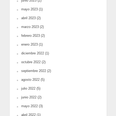
junio 2023
(2)
mayo 2023
(1)
abril 2023
(2)
marzo 2023
(2)
febrero 2023
(2)
enero 2023
(1)
diciembre 2022
(1)
octubre 2022
(2)
septiembre 2022
(2)
agosto 2022
(5)
julio 2022
(5)
junio 2022
(2)
mayo 2022
(3)
abril 2022
(1)