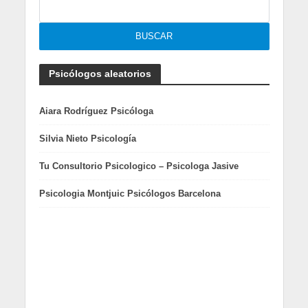
Psicólogos aleatorios
Aiara Rodríguez Psicóloga
Silvia Nieto Psicología
Tu Consultorio Psicologico – Psicologa Jasive
Psicologia Montjuic Psicólogos Barcelona