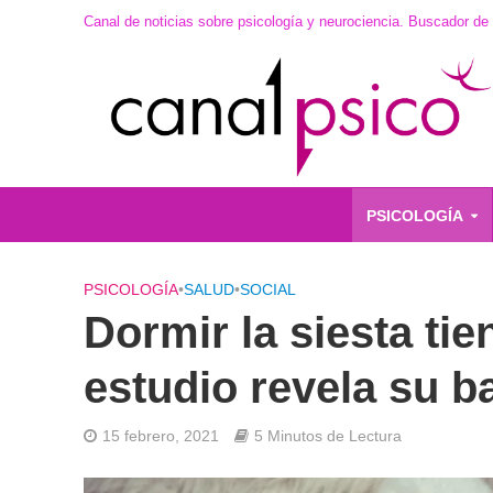
Canal de noticias sobre psicología y neurociencia. Buscador de
PSICOLOGÍA
PSICOLOGÍA
•
SALUD
•
SOCIAL
Dormir la siesta ti
estudio revela su b
15 febrero, 2021
5 Minutos de Lectura