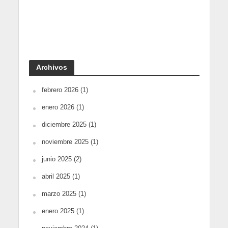
Archivos
febrero 2026
(1)
enero 2026
(1)
diciembre 2025
(1)
noviembre 2025
(1)
junio 2025
(2)
abril 2025
(1)
marzo 2025
(1)
enero 2025
(1)