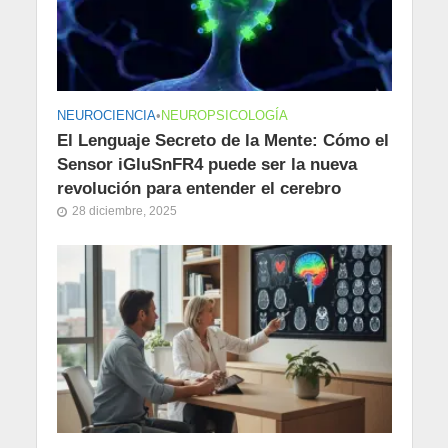
NEUROCIENCIA
•
NEUROPSICOLOGÍA
El Lenguaje Secreto de la Mente: Cómo el
Sensor iGluSnFR4 puede ser la nueva
revolución para entender el cerebro
28 diciembre, 2025