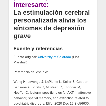
interesarte:
La estimulación cerebral
personalizada alivia los
síntomas de depresión
grave
Fuente y referencias
Fuente original:
University of Colorado
(Lisa
Marshall)
Referencia del estudio:
Wong H, Levenga J, LaPlante L, Keller B, Cooper-
Sansone A, Borski C, Milstead R, Ehringer M,
Hoeffer C. Isoform-specific roles for AKT in affective
behavior, spatial memory, and extinction related to
psychiatric disorders. Elife. 2020 Dec 16;9:e56630.