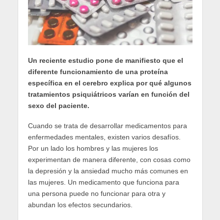
Un reciente estudio pone de manifiesto que el
diferente funcionamiento de una proteína
específica en el cerebro explica por qué algunos
tratamientos psiquiátricos varían en función del
sexo del paciente.
Cuando se trata de desarrollar medicamentos para
enfermedades mentales, existen varios desafíos.
Por un lado los hombres y las mujeres los
experimentan de manera diferente, con cosas como
la depresión y la ansiedad mucho más comunes en
las mujeres. Un medicamento que funciona para
una persona puede no funcionar para otra y
abundan los efectos secundarios.