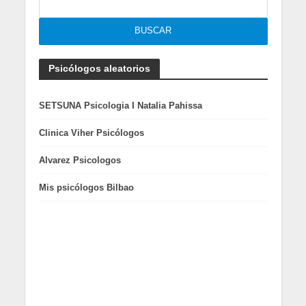
Psicólogos aleatorios
SETSUNA Psicologia I Natalia Pahissa
Clinica Viher Psicólogos
Alvarez Psicologos
Mis psicólogos Bilbao