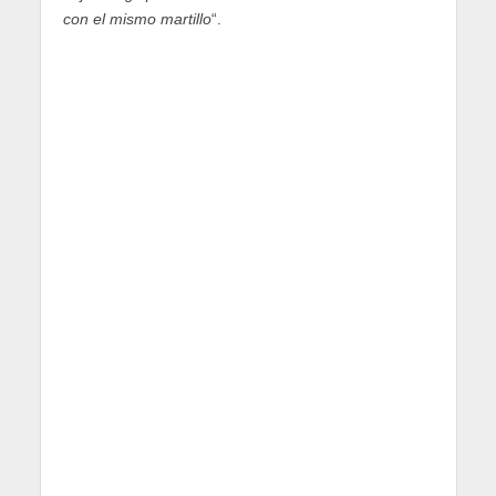
con el mismo martillo
“.