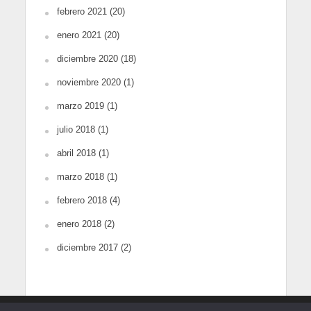
febrero 2021
(20)
enero 2021
(20)
diciembre 2020
(18)
noviembre 2020
(1)
marzo 2019
(1)
julio 2018
(1)
abril 2018
(1)
marzo 2018
(1)
febrero 2018
(4)
enero 2018
(2)
diciembre 2017
(2)
Copyright © 2018-2025. Todos los derechos