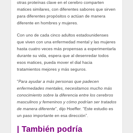
otras proteínas clave en el cerebro comparten
matices similares, con diferentes sabores que sirven
para diferentes propósitos o actúan de manera
diferente en hombres y mujeres.
Con uno de cada cinco adultos estadounidenses
que viven con una enfermedad mental y las mujeres
hasta cuatro veces más propensas a experimentarla
durante su vida, espera que al desenredar todos
esos matices, pueda mover el dial hacia
tratamientos mejores y más seguros.
“
Para ayudar a más personas que padecen
enfermedades mentales, necesitamos mucho más
conocimiento sobre la diferencia entre los cerebros
masculinos y femeninos y cómo podrían ser tratados
de manera diferente
”, dijo Hoeffer. “Este estudio es
un paso importante en esa dirección”.
| También podría