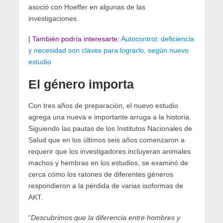
asoció con Hoeffer en algunas de las
investigaciones.
| También podría interesarte:
Autocontrol: deficiencia
y necesidad son claves para lograrlo, según nuevo
estudio
El género importa
Con tres años de preparación, el nuevo estudio
agrega una nueva e importante arruga a la historia.
Siguiendo las pautas de los Institutos Nacionales de
Salud que en los últimos seis años comenzaron a
requerir que los investigadores incluyeran animales
machos y hembras en los estudios, se examinó de
cerca cómo los ratones de diferentes géneros
respondieron a la pérdida de varias isoformas de
AKT.
“
Descubrimos que la diferencia entre hombres y