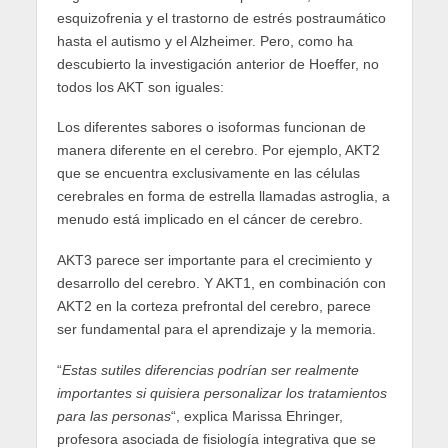
esquizofrenia y el trastorno de estrés postraumático
hasta el autismo y el Alzheimer. Pero, como ha
descubierto la investigación anterior de Hoeffer, no
todos los AKT son iguales:
Los diferentes sabores o isoformas funcionan de
manera diferente en el cerebro. Por ejemplo, AKT2
que se encuentra exclusivamente en las células
cerebrales en forma de estrella llamadas astroglia, a
menudo está implicado en el cáncer de cerebro.
AKT3 parece ser importante para el crecimiento y
desarrollo del cerebro. Y AKT1, en combinación con
AKT2 en la corteza prefrontal del cerebro, parece
ser fundamental para el aprendizaje y la memoria.
“
Estas sutiles diferencias podrían ser realmente
importantes si quisiera personalizar los tratamientos
para las personas
“, explica Marissa Ehringer,
profesora asociada de fisiología integrativa que se