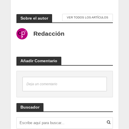
Sobre el autor
VER TODOS LOS ARTÍCULOS
Redacción
Añadir Comentario
Deja un comentario
Buscador