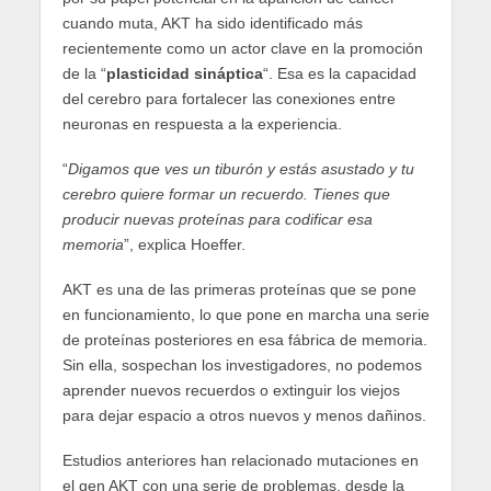
cuando muta, AKT ha sido identificado más
recientemente como un actor clave en la promoción
de la “
plasticidad sináptica
“. Esa es la capacidad
del cerebro para fortalecer las conexiones entre
neuronas en respuesta a la experiencia.
“
Digamos que ves un tiburón y estás asustado y tu
cerebro quiere formar un recuerdo. Tienes que
producir nuevas proteínas para codificar esa
memoria
”, explica Hoeffer.
AKT es una de las primeras proteínas que se pone
en funcionamiento, lo que pone en marcha una serie
de proteínas posteriores en esa fábrica de memoria.
Sin ella, sospechan los investigadores, no podemos
aprender nuevos recuerdos o extinguir los viejos
para dejar espacio a otros nuevos y menos dañinos.
Estudios anteriores han relacionado mutaciones en
el gen AKT con una serie de problemas, desde la