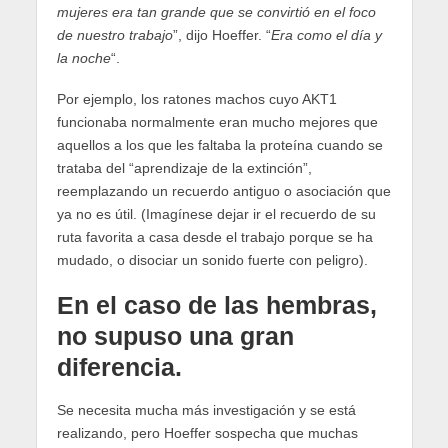
mujeres era tan grande que se convirtió en el foco
de nuestro trabajo
”, dijo Hoeffer. “
Era como el día y
la noche
“.
Por ejemplo, los ratones machos cuyo AKT1
funcionaba normalmente eran mucho mejores que
aquellos a los que les faltaba la proteína cuando se
trataba del “aprendizaje de la extinción”,
reemplazando un recuerdo antiguo o asociación que
ya no es útil. (Imagínese dejar ir el recuerdo de su
ruta favorita a casa desde el trabajo porque se ha
mudado, o disociar un sonido fuerte con peligro).
En el caso de las hembras,
no supuso una gran
diferencia.
Se necesita mucha más investigación y se está
realizando, pero Hoeffer sospecha que muchas