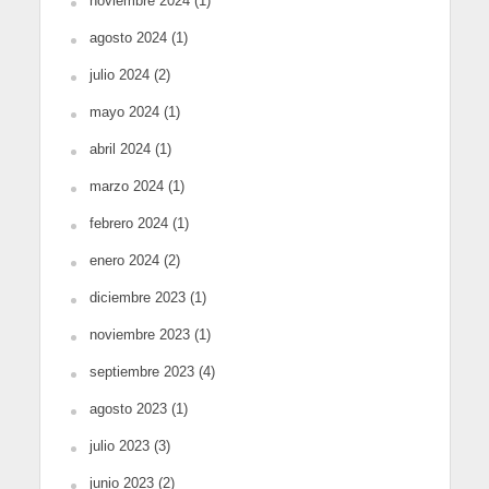
noviembre 2024
(1)
agosto 2024
(1)
julio 2024
(2)
mayo 2024
(1)
abril 2024
(1)
marzo 2024
(1)
febrero 2024
(1)
enero 2024
(2)
diciembre 2023
(1)
noviembre 2023
(1)
septiembre 2023
(4)
agosto 2023
(1)
julio 2023
(3)
junio 2023
(2)