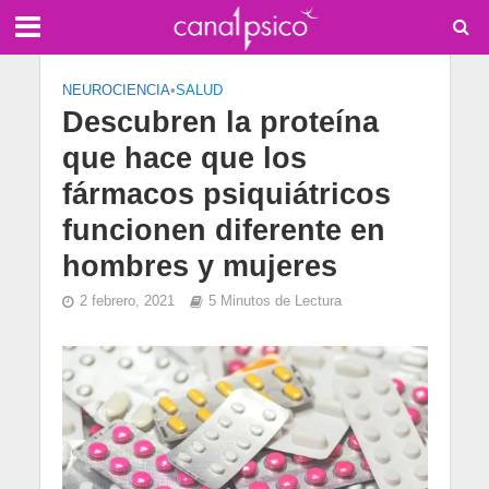
NEUROCIENCIA
•
SALUD
Descubren la proteína
que hace que los
fármacos psiquiátricos
funcionen diferente en
hombres y mujeres
2 febrero, 2021
5 Minutos de Lectura