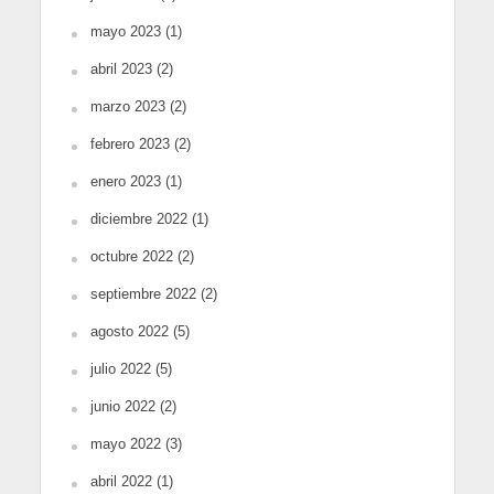
mayo 2023
(1)
abril 2023
(2)
marzo 2023
(2)
febrero 2023
(2)
enero 2023
(1)
diciembre 2022
(1)
octubre 2022
(2)
septiembre 2022
(2)
agosto 2022
(5)
julio 2022
(5)
junio 2022
(2)
mayo 2022
(3)
abril 2022
(1)