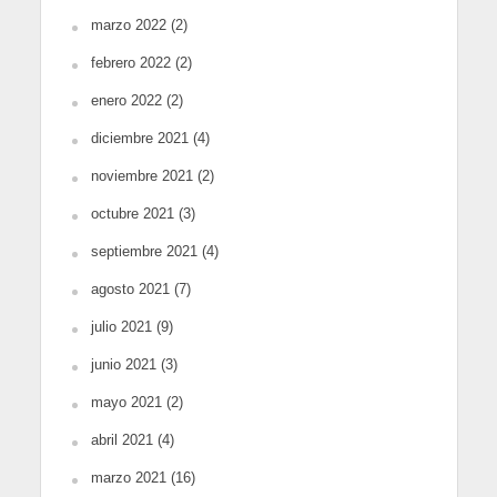
marzo 2022
(2)
febrero 2022
(2)
enero 2022
(2)
diciembre 2021
(4)
noviembre 2021
(2)
octubre 2021
(3)
septiembre 2021
(4)
agosto 2021
(7)
julio 2021
(9)
junio 2021
(3)
mayo 2021
(2)
abril 2021
(4)
marzo 2021
(16)