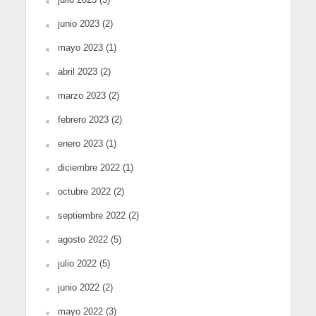
junio 2023
(2)
mayo 2023
(1)
abril 2023
(2)
marzo 2023
(2)
febrero 2023
(2)
enero 2023
(1)
diciembre 2022
(1)
octubre 2022
(2)
septiembre 2022
(2)
agosto 2022
(5)
julio 2022
(5)
junio 2022
(2)
mayo 2022
(3)