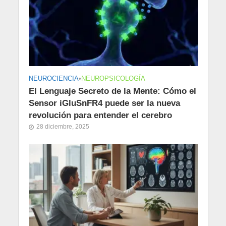
NEUROCIENCIA
•
NEUROPSICOLOGÍA
El Lenguaje Secreto de la Mente: Cómo el
Sensor iGluSnFR4 puede ser la nueva
revolución para entender el cerebro
28 diciembre, 2025