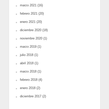
marzo 2021
(16)
febrero 2021
(20)
enero 2021
(20)
diciembre 2020
(18)
noviembre 2020
(1)
marzo 2019
(1)
julio 2018
(1)
abril 2018
(1)
marzo 2018
(1)
febrero 2018
(4)
enero 2018
(2)
diciembre 2017
(2)