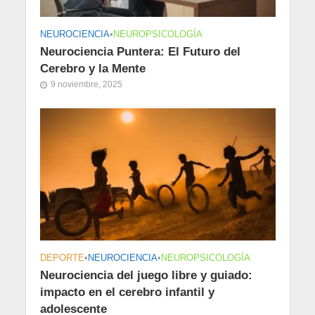
NEUROCIENCIA
•
NEUROPSICOLOGÍA
Neurociencia Puntera: El Futuro del
Cerebro y la Mente
9 noviembre, 2025
DEPORTE
•
NEUROCIENCIA
•
NEUROPSICOLOGÍA
Neurociencia del juego libre y guiado:
impacto en el cerebro infantil y
adolescente