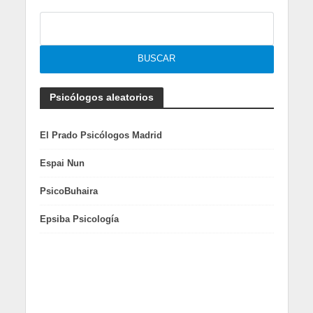
Psicólogos aleatorios
El Prado Psicólogos Madrid
Espai Nun
PsicoBuhaira
Epsiba Psicología