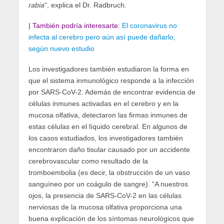
rabia
“, explica el Dr. Radbruch.
| También podría interesarte:
El coronavirus no
infecta al cerebro pero aún así puede dañarlo,
según nuevo estudio
Los investigadores también estudiaron la forma en
que el sistema inmunológico responde a la infección
por SARS-CoV-2. Además de encontrar evidencia de
células inmunes activadas en el cerebro y en la
mucosa olfativa, detectaron las firmas inmunes de
estas células en el líquido cerebral. En algunos de
los casos estudiados, los investigadores también
encontraron daño tisular causado por un accidente
cerebrovascular como resultado de la
tromboembolia (es decir, la obstrucción de un vaso
sanguíneo por un coágulo de sangre). “A nuestros
ojos, la presencia de SARS-CoV-2 en las células
nerviosas de la mucosa olfativa proporciona una
buena explicación de los síntomas neurológicos que