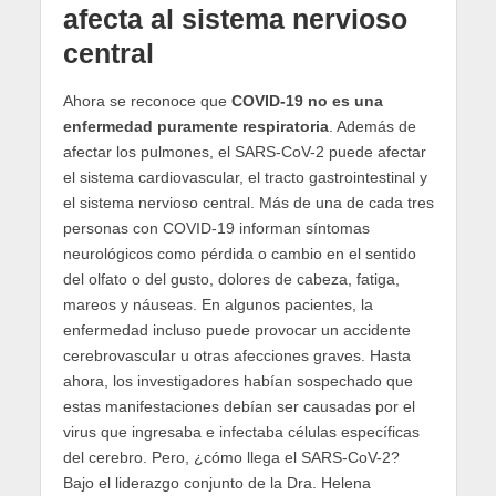
afecta al sistema nervioso
central
Ahora se reconoce que
COVID-19 no es una
enfermedad puramente respiratoria
. Además de
afectar los pulmones, el SARS-CoV-2 puede afectar
el sistema cardiovascular, el tracto gastrointestinal y
el sistema nervioso central. Más de una de cada tres
personas con COVID-19 informan síntomas
neurológicos como pérdida o cambio en el sentido
del olfato o del gusto, dolores de cabeza, fatiga,
mareos y náuseas. En algunos pacientes, la
enfermedad incluso puede provocar un accidente
cerebrovascular u otras afecciones graves. Hasta
ahora, los investigadores habían sospechado que
estas manifestaciones debían ser causadas por el
virus que ingresaba e infectaba células específicas
del cerebro. Pero, ¿cómo llega el SARS-CoV-2?
Bajo el liderazgo conjunto de la Dra. Helena