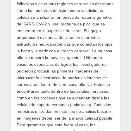
fallecidos y de cuatro regiones cerebrales diferentes.
Tanto las muestras de tejido como las distintas
células se analizaron en busca de material genético
del SARS-CoV-2 y una ‘proteína de pico’ que se
encuentra en la superficie del virus. El equipo
proporcionó evidencia del virus en diferentes
estructuras neuroanatómicas que conectan los ojos,
la boca y la nariz con el tronco cerebral. La mucosa
olfativa mostró la mayor carga viral. Utilizando
tinciones especiales de tejido, los investigadores
pudieron producir las primeras imágenes de
microscopía electrónica de partículas intactas de
coronavirus dentro de la mucosa olfativa. Estos se
encontraron tanto dentro de las células nerviosas
como en los procesos que se extienden desde las
células de soporte cercanas (epiteliales). Todas las
muestras utilizadas en este tipo de análisis basado
en imágenes deben ser de la mayor calidad posible.
Para garantizar que este fuera el caso, los