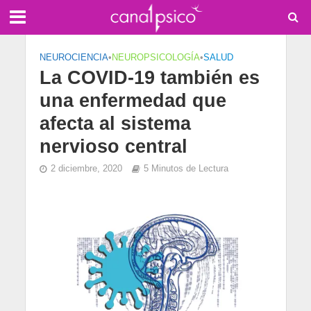
NEUROCIENCIA
•
NEUROPSICOLOGÍA
•
SALUD
La COVID-19 también es
una enfermedad que
afecta al sistema
nervioso central
2 diciembre, 2020
5 Minutos de Lectura