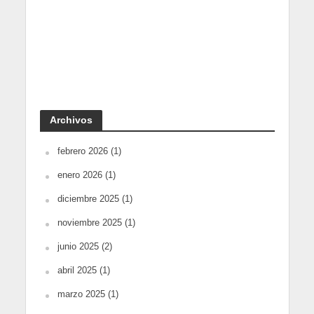
Archivos
febrero 2026
(1)
enero 2026
(1)
diciembre 2025
(1)
noviembre 2025
(1)
junio 2025
(2)
abril 2025
(1)
marzo 2025
(1)