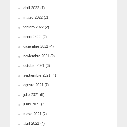
abril 2022
(1)
marzo 2022
(2)
febrero 2022
(2)
enero 2022
(2)
diciembre 2021
(4)
noviembre 2021
(2)
octubre 2021
(3)
septiembre 2021
(4)
agosto 2021
(7)
julio 2021
(9)
junio 2021
(3)
mayo 2021
(2)
abril 2021
(4)