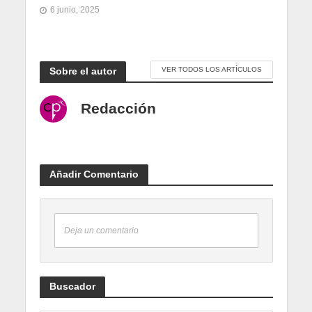
6 junio, 2025
Sobre el autor
VER TODOS LOS ARTÍCULOS
Redacción
Añadir Comentario
Deja un comentario
Buscador