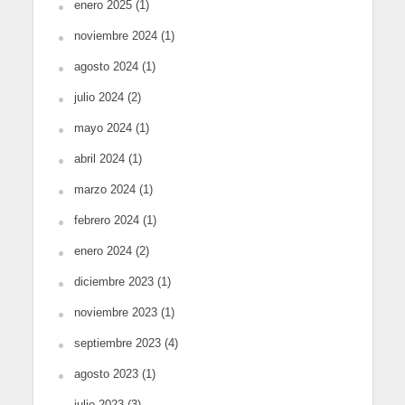
enero 2025
(1)
noviembre 2024
(1)
agosto 2024
(1)
julio 2024
(2)
mayo 2024
(1)
abril 2024
(1)
marzo 2024
(1)
febrero 2024
(1)
enero 2024
(2)
diciembre 2023
(1)
noviembre 2023
(1)
septiembre 2023
(4)
agosto 2023
(1)
julio 2023
(3)