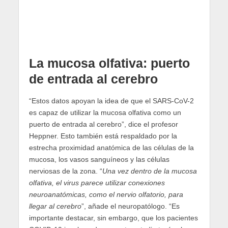
La mucosa olfativa: puerto
de entrada al cerebro
“Estos datos apoyan la idea de que el SARS-CoV-2
es capaz de utilizar la mucosa olfativa como un
puerto de entrada al cerebro”, dice el profesor
Heppner. Esto también está respaldado por la
estrecha proximidad anatómica de las células de la
mucosa, los vasos sanguíneos y las células
nerviosas de la zona. “
Una vez dentro de la mucosa
olfativa, el virus parece utilizar conexiones
neuroanatómicas, como el nervio olfatorio, para
llegar al cerebro
”, añade el neuropatólogo. “Es
importante destacar, sin embargo, que los pacientes