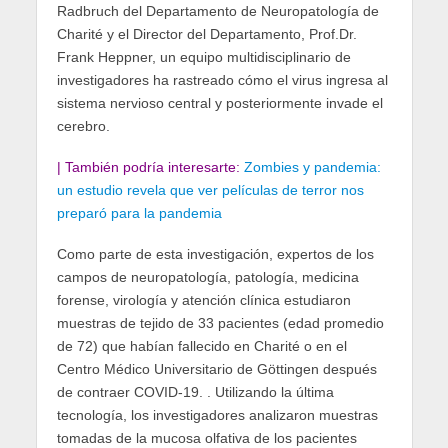
Radbruch del Departamento de Neuropatología de
Charité y el Director del Departamento, Prof.Dr.
Frank Heppner, un equipo multidisciplinario de
investigadores ha rastreado cómo el virus ingresa al
sistema nervioso central y posteriormente invade el
cerebro.
| También podría interesarte:
Zombies y pandemia:
un estudio revela que ver películas de terror nos
preparó para la pandemia
Como parte de esta investigación, expertos de los
campos de neuropatología, patología, medicina
forense, virología y atención clínica estudiaron
muestras de tejido de 33 pacientes (edad promedio
de 72) que habían fallecido en Charité o en el
Centro Médico Universitario de Göttingen después
de contraer COVID-19. . Utilizando la última
tecnología, los investigadores analizaron muestras
tomadas de la mucosa olfativa de los pacientes