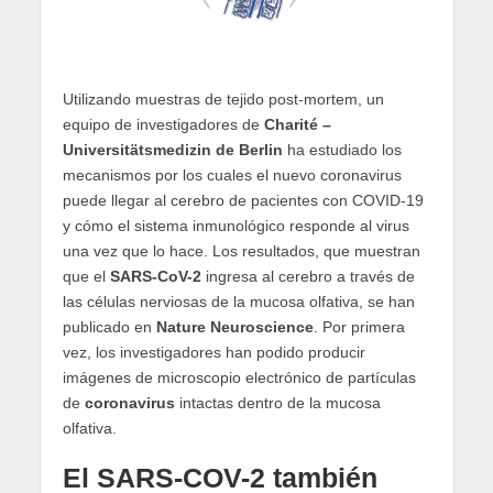
Utilizando muestras de tejido post-mortem, un
equipo de investigadores de
Charité –
Universitätsmedizin de Berlin
ha estudiado los
mecanismos por los cuales el nuevo coronavirus
puede llegar al cerebro de pacientes con COVID-19
y cómo el sistema inmunológico responde al virus
una vez que lo hace. Los resultados, que muestran
que el
SARS-CoV-2
ingresa al cerebro a través de
las células nerviosas de la mucosa olfativa, se han
publicado en
Nature Neuroscience
. Por primera
vez, los investigadores han podido producir
imágenes de microscopio electrónico de partículas
de
coronavirus
intactas dentro de la mucosa
olfativa.
El SARS-COV-2 también