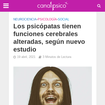
NEUROCIENCIA
•
PSICOLOGÍA
•
SOCIAL
Los psicópatas tienen
funciones cerebrales
alteradas, según nuevo
estudio
19 abril, 2021
3 Minutos de Lectura