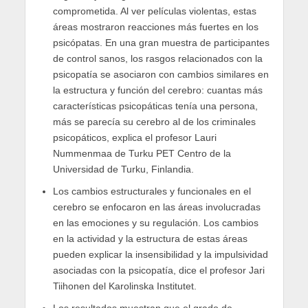
comprometida. Al ver películas violentas, estas
áreas mostraron reacciones más fuertes en los
psicópatas. En una gran muestra de participantes
de control sanos, los rasgos relacionados con la
psicopatía se asociaron con cambios similares en
la estructura y función del cerebro: cuantas más
características psicopáticas tenía una persona,
más se parecía su cerebro al de los criminales
psicopáticos, explica el profesor Lauri
Nummenmaa de Turku PET Centro de la
Universidad de Turku, Finlandia.
Los cambios estructurales y funcionales en el
cerebro se enfocaron en las áreas involucradas
en las emociones y su regulación. Los cambios
en la actividad y la estructura de estas áreas
pueden explicar la insensibilidad y la impulsividad
asociadas con la psicopatía, dice el profesor Jari
Tiihonen del Karolinska Institutet.
Los resultados muestran que el grado de