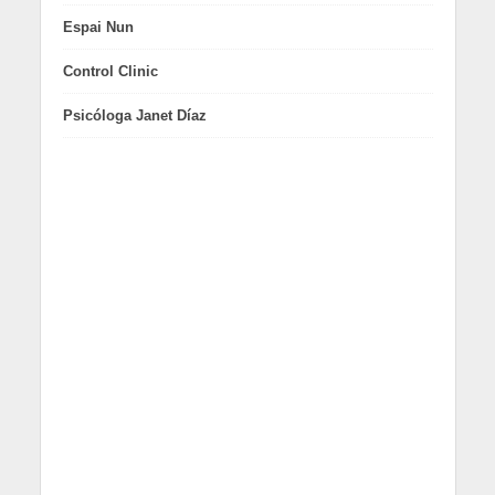
Espai Nun
Control Clinic
Psicóloga Janet Díaz