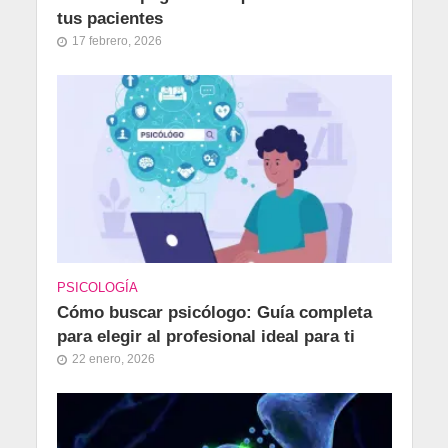
tus pacientes
17 febrero, 2026
PSICOLOGÍA
Cómo buscar psicólogo: Guía completa
para elegir al profesional ideal para ti
22 enero, 2026