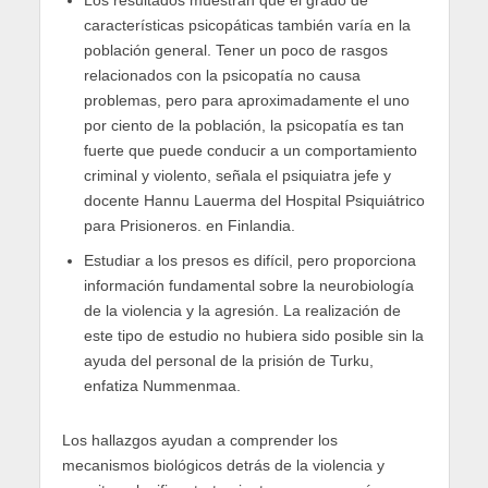
características psicopáticas también varía en la
población general. Tener un poco de rasgos
relacionados con la psicopatía no causa
problemas, pero para aproximadamente el uno
por ciento de la población, la psicopatía es tan
fuerte que puede conducir a un comportamiento
criminal y violento, señala el psiquiatra jefe y
docente Hannu Lauerma del Hospital Psiquiátrico
para Prisioneros. en Finlandia.
Estudiar a los presos es difícil, pero proporciona
información fundamental sobre la neurobiología
de la violencia y la agresión. La realización de
este tipo de estudio no hubiera sido posible sin la
ayuda del personal de la prisión de Turku,
enfatiza Nummenmaa.
Los hallazgos ayudan a comprender los
mecanismos biológicos detrás de la violencia y