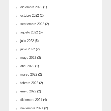
diciembre 2022
(1)
octubre 2022
(2)
septiembre 2022
(2)
agosto 2022
(5)
julio 2022
(5)
junio 2022
(2)
mayo 2022
(3)
abril 2022
(1)
marzo 2022
(2)
febrero 2022
(2)
enero 2022
(2)
diciembre 2021
(4)
noviembre 2021
(2)