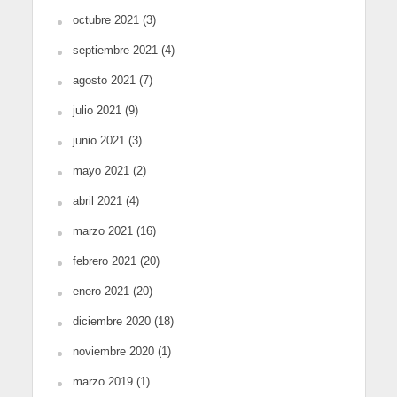
octubre 2021
(3)
septiembre 2021
(4)
agosto 2021
(7)
julio 2021
(9)
junio 2021
(3)
mayo 2021
(2)
abril 2021
(4)
marzo 2021
(16)
febrero 2021
(20)
enero 2021
(20)
diciembre 2020
(18)
noviembre 2020
(1)
marzo 2019
(1)