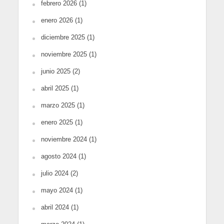
febrero 2026
(1)
enero 2026
(1)
diciembre 2025
(1)
noviembre 2025
(1)
junio 2025
(2)
abril 2025
(1)
marzo 2025
(1)
enero 2025
(1)
noviembre 2024
(1)
agosto 2024
(1)
julio 2024
(2)
mayo 2024
(1)
abril 2024
(1)