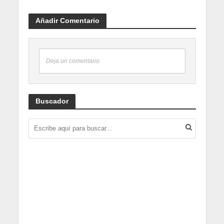
Añadir Comentario
Deja un comentario
Buscador