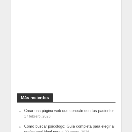
Más recientes
Crear una página web que conecte con tus pacientes
17 febrero, 2026
Cómo buscar psicólogo: Guía completa para elegir al
profesional ideal para ti
22 enero, 2026