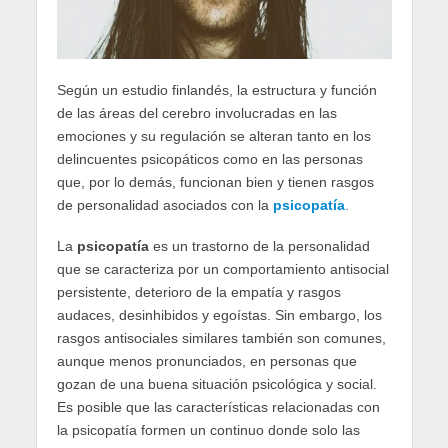
Según un estudio finlandés, la estructura y función
de las áreas del cerebro involucradas en las
emociones y su regulación se alteran tanto en los
delincuentes psicopáticos como en las personas
que, por lo demás, funcionan bien y tienen rasgos
de personalidad asociados con la
psicopatía
.
La
psicopatía
es un trastorno de la personalidad
que se caracteriza por un comportamiento antisocial
persistente, deterioro de la empatía y rasgos
audaces, desinhibidos y egoístas. Sin embargo, los
rasgos antisociales similares también son comunes,
aunque menos pronunciados, en personas que
gozan de una buena situación psicológica y social.
Es posible que las características relacionadas con
la psicopatía formen un continuo donde solo las