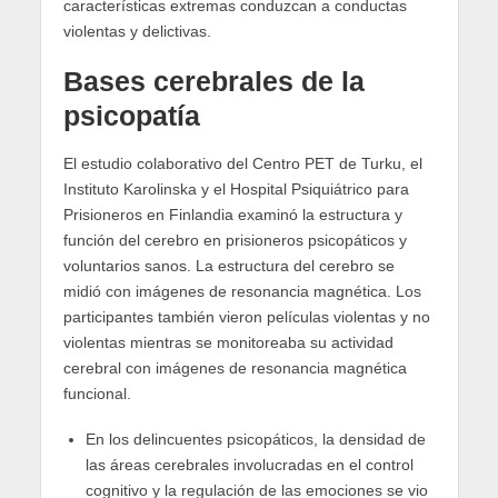
características extremas conduzcan a conductas
violentas y delictivas.
Bases cerebrales de la
psicopatía
El estudio colaborativo del Centro PET de Turku, el
Instituto Karolinska y el Hospital Psiquiátrico para
Prisioneros en Finlandia examinó la estructura y
función del cerebro en prisioneros psicopáticos y
voluntarios sanos. La estructura del cerebro se
midió con imágenes de resonancia magnética. Los
participantes también vieron películas violentas y no
violentas mientras se monitoreaba su actividad
cerebral con imágenes de resonancia magnética
funcional.
En los delincuentes psicopáticos, la densidad de
las áreas cerebrales involucradas en el control
cognitivo y la regulación de las emociones se vio