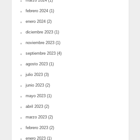
marzo 2024
(1)
febrero 2024
(1)
enero 2024
(2)
diciembre 2023
(1)
noviembre 2023
(1)
septiembre 2023
(4)
agosto 2023
(1)
julio 2023
(3)
junio 2023
(2)
mayo 2023
(1)
abril 2023
(2)
marzo 2023
(2)
febrero 2023
(2)
enero 2023
(1)