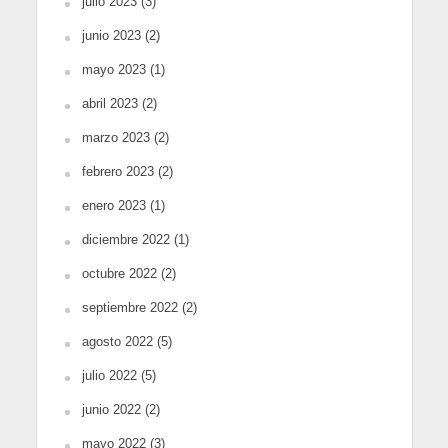
julio 2023
(3)
junio 2023
(2)
mayo 2023
(1)
abril 2023
(2)
marzo 2023
(2)
febrero 2023
(2)
enero 2023
(1)
diciembre 2022
(1)
octubre 2022
(2)
septiembre 2022
(2)
agosto 2022
(5)
julio 2022
(5)
junio 2022
(2)
mayo 2022
(3)