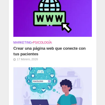
MARKETING
•
PSICOLOGÍA
Crear una página web que conecte con
tus pacientes
17 febrero, 2026