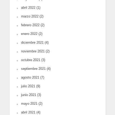
abril 2022
(1)
marzo 2022
(2)
febrero 2022
(2)
enero 2022
(2)
diciembre 2021
(4)
noviembre 2021
(2)
octubre 2021
(3)
septiembre 2021
(4)
agosto 2021
(7)
julio 2021
(9)
junio 2021
(3)
mayo 2021
(2)
abril 2021
(4)