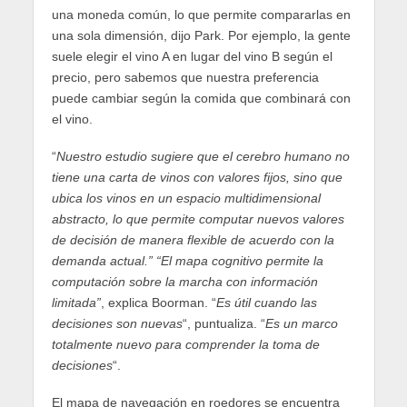
una moneda común, lo que permite compararlas en
una sola dimensión, dijo Park. Por ejemplo, la gente
suele elegir el vino A en lugar del vino B según el
precio, pero sabemos que nuestra preferencia
puede cambiar según la comida que combinará con
el vino.
“
Nuestro estudio sugiere que el cerebro humano no
tiene una carta de vinos con valores fijos, sino que
ubica los vinos en un espacio multidimensional
abstracto, lo que permite computar nuevos valores
de decisión de manera flexible de acuerdo con la
demanda actual.” “El mapa cognitivo permite la
computación sobre la marcha con información
limitada”
, explica Boorman. “
Es útil cuando las
decisiones son nuevas
“, puntualiza. “
Es un marco
totalmente nuevo para comprender la toma de
decisiones
“.
El mapa de navegación en roedores se encuentra