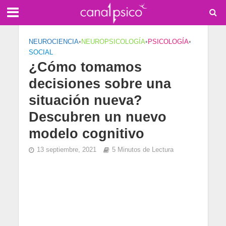
NEUROCIENCIA
•
NEUROPSICOLOGÍA
•
PSICOLOGÍA
•
SOCIAL
¿Cómo tomamos
decisiones sobre una
situación nueva?
Descubren un nuevo
modelo cognitivo
13 septiembre, 2021
5 Minutos de Lectura