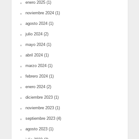
enero 2025
(1)
noviembre 2024
(1)
agosto 2024
(1)
julio 2024
(2)
mayo 2024
(1)
abril 2024
(1)
marzo 2024
(1)
febrero 2024
(1)
enero 2024
(2)
diciembre 2023
(1)
noviembre 2023
(1)
septiembre 2023
(4)
agosto 2023
(1)