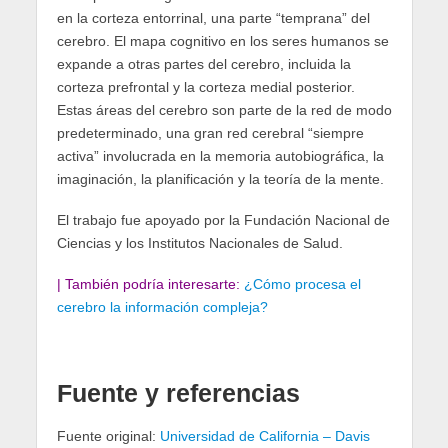
en la corteza entorrinal, una parte “temprana” del
cerebro. El mapa cognitivo en los seres humanos se
expande a otras partes del cerebro, incluida la
corteza prefrontal y la corteza medial posterior.
Estas áreas del cerebro son parte de la red de modo
predeterminado, una gran red cerebral “siempre
activa” involucrada en la memoria autobiográfica, la
imaginación, la planificación y la teoría de la mente.
El trabajo fue apoyado por la Fundación Nacional de
Ciencias y los Institutos Nacionales de Salud.
| También podría interesarte:
¿Cómo procesa el
cerebro la información compleja?
Fuente y referencias
Fuente original:
Universidad de California – Davis