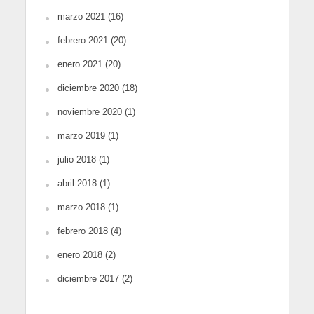
marzo 2021
(16)
febrero 2021
(20)
enero 2021
(20)
diciembre 2020
(18)
noviembre 2020
(1)
marzo 2019
(1)
julio 2018
(1)
abril 2018
(1)
marzo 2018
(1)
febrero 2018
(4)
enero 2018
(2)
diciembre 2017
(2)