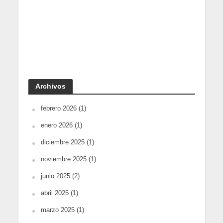
Archivos
febrero 2026
(1)
enero 2026
(1)
diciembre 2025
(1)
noviembre 2025
(1)
junio 2025
(2)
abril 2025
(1)
marzo 2025
(1)