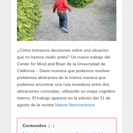
¿Cómo tomamos decisiones sobre una situación
que no hemos vivido antes? Un nuevo trabajo del
Center for Mind and Brain de la Universidad de
California – Davis muestra que podemos resolver
problemas abstractos de la misma manera que
podemos encontrar una ruta novedosa entre dos
ubicaciones conocidas, utilizando un mapa cognitivo
interno. El trabajo aparece en la edición del 31 de
agosto de la revista
Nature Neuroscience
.
Contenidos
-