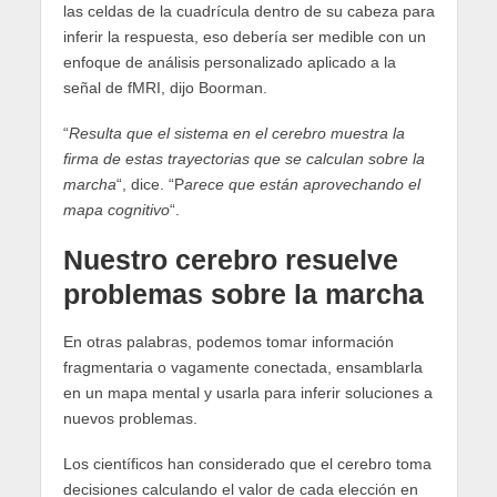
las celdas de la cuadrícula dentro de su cabeza para
inferir la respuesta, eso debería ser medible con un
enfoque de análisis personalizado aplicado a la
señal de fMRI, dijo Boorman.
“
Resulta que el sistema en el cerebro muestra la
firma de estas trayectorias que se calculan sobre la
marcha
“, dice. “P
arece que están aprovechando el
mapa cognitivo
“.
Nuestro cerebro resuelve
problemas sobre la marcha
En otras palabras, podemos tomar información
fragmentaria o vagamente conectada, ensamblarla
en un mapa mental y usarla para inferir soluciones a
nuevos problemas.
Los científicos han considerado que el cerebro toma
decisiones calculando el valor de cada elección en