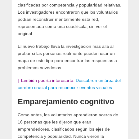
clasificadas por competencia y popularidad relativas.
Los investigadores encontraron que los voluntarios
podían reconstruir mentalmente esta red,
representada como una cuadrícula, sin ver el
original.
El nuevo trabajo lleva la investigación más allá al
probar si las personas realmente pueden usar un
mapa de este tipo para encontrar las respuestas a
problemas novedosos.
| También podría interesarte:
Descubren un área del
cerebro crucial para reconocer eventos visuales
Emparejamiento cognitivo
Como antes, los voluntarios aprendieron acerca de
16 personas que les dijeron que eran
emprendedores, clasificados según los ejes de
competencia y popularidad. Nunca vieron la