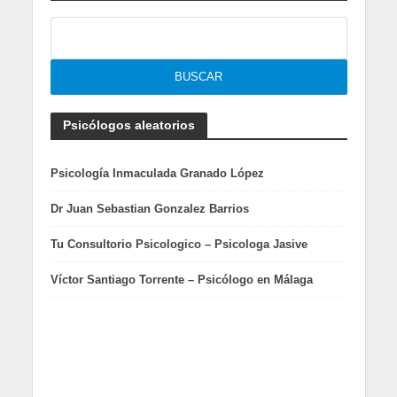
Psicólogos aleatorios
Psicología Inmaculada Granado López
Dr Juan Sebastian Gonzalez Barrios
Tu Consultorio Psicologico – Psicologa Jasive
Víctor Santiago Torrente – Psicólogo en Málaga