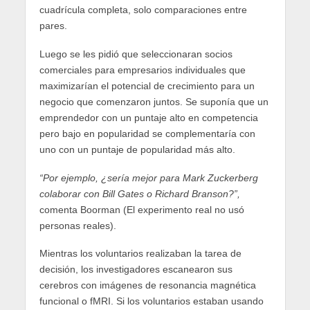
cuadrícula completa, solo comparaciones entre
pares.
Luego se les pidió que seleccionaran socios
comerciales para empresarios individuales que
maximizarían el potencial de crecimiento para un
negocio que comenzaron juntos. Se suponía que un
emprendedor con un puntaje alto en competencia
pero bajo en popularidad se complementaría con
uno con un puntaje de popularidad más alto.
“Por ejemplo, ¿sería mejor para Mark Zuckerberg
colaborar con Bill Gates o Richard Branson?”,
comenta Boorman (El experimento real no usó
personas reales).
Mientras los voluntarios realizaban la tarea de
decisión, los investigadores escanearon sus
cerebros con imágenes de resonancia magnética
funcional o fMRI. Si los voluntarios estaban usando