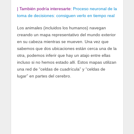
| También podría interesarte:
Proceso neuronal de la
toma de decisiones: consiguen verlo en tiempo real
Los animales (incluidos los humanos) navegan
creando un mapa representativo del mundo exterior
en su cabeza mientras se mueven. Una vez que
sabemos que dos ubicaciones están cerca una de la
otra, podemos inferir que hay un atajo entre ellas
incluso si no hemos estado allí. Estos mapas utilizan
una red de “celdas de cuadrícula” y “celdas de
lugar” en partes del cerebro.