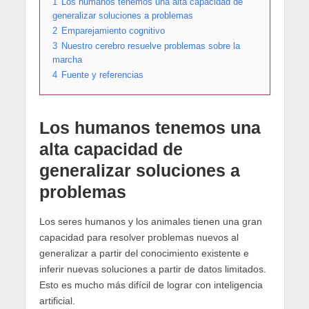
1
Los humanos tenemos una alta capacidad de
generalizar soluciones a problemas
2
Emparejamiento cognitivo
3
Nuestro cerebro resuelve problemas sobre la
marcha
4
Fuente y referencias
Los humanos tenemos una
alta capacidad de
generalizar soluciones a
problemas
Los seres humanos y los animales tienen una gran
capacidad para resolver problemas nuevos al
generalizar a partir del conocimiento existente e
inferir nuevas soluciones a partir de datos limitados.
Esto es mucho más difícil de lograr con inteligencia
artificial.