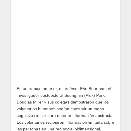
En un trabajo anterior, el profesor Erie Boorman, el
investigador postdoctoral Seongmin (Alex) Park,
Douglas Miller y sus colegas demostraron que los
voluntarios humanos podían construir un mapa
cognitivo similar para obtener información abstracta.
Los voluntarios recibieron información limitada sobre
las personas en una red social bidimensional,