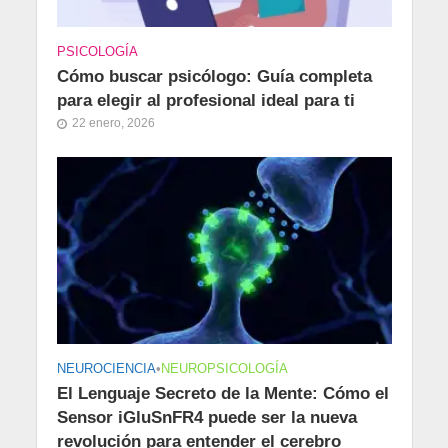
PSICOLOGÍA
Cómo buscar psicólogo: Guía completa
para elegir al profesional ideal para ti
22 enero, 2026
NEUROCIENCIA
•
NEUROPSICOLOGÍA
El Lenguaje Secreto de la Mente: Cómo el
Sensor iGluSnFR4 puede ser la nueva
revolución para entender el cerebro