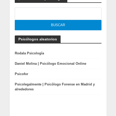
Psicólogos aleatorios
Rodala Psicología
Daniel Molina | Psicólogo Emocional Online
Psicofor
Psicolegalmente | Psicólogo Forense en Madrid y
alrededores