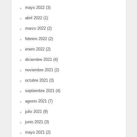
mayo 2022
(3)
abril 2022
(1)
marzo 2022
(2)
febrero 2022
(2)
enero 2022
(2)
diciembre 2021
(4)
noviembre 2021
(2)
octubre 2021
(3)
septiembre 2021
(4)
agosto 2021
(7)
julio 2021
(9)
junio 2021
(3)
mayo 2021
(2)