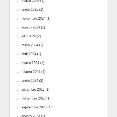
marzo 2025
(1)
enero 2025
(1)
noviembre 2024
(1)
agosto 2024
(1)
julio 2024
(2)
mayo 2024
(1)
abril 2024
(1)
marzo 2024
(1)
febrero 2024
(1)
enero 2024
(2)
diciembre 2023
(1)
noviembre 2023
(1)
septiembre 2023
(4)
agosto 2023
(1)