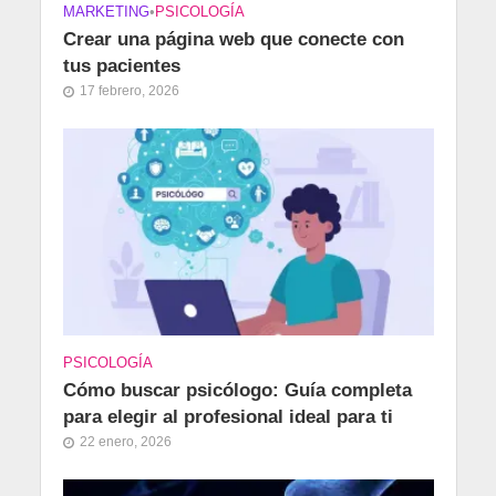
MARKETING
•
PSICOLOGÍA
Crear una página web que conecte con
tus pacientes
17 febrero, 2026
PSICOLOGÍA
Cómo buscar psicólogo: Guía completa
para elegir al profesional ideal para ti
22 enero, 2026