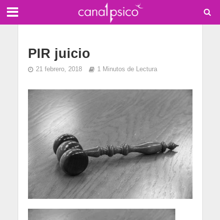
PIR juicio
21 febrero, 2018
1 Minutos de Lectura