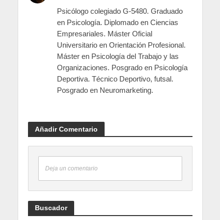
Psicólogo colegiado G-5480. Graduado
en Psicología. Diplomado en Ciencias
Empresariales. Máster Oficial
Universitario en Orientación Profesional.
Máster en Psicología del Trabajo y las
Organizaciones. Posgrado en Psicología
Deportiva. Técnico Deportivo, futsal.
Posgrado en Neuromarketing.
Añadir Comentario
Deja un comentario
Buscador