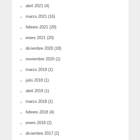
abril 2021
(4)
marzo 2021
(16)
febrero 2021
(20)
enero 2021
(20)
diciembre 2020
(18)
noviembre 2020
(1)
marzo 2019
(1)
julio 2018
(1)
abril 2018
(1)
marzo 2018
(1)
febrero 2018
(4)
enero 2018
(2)
diciembre 2017
(2)