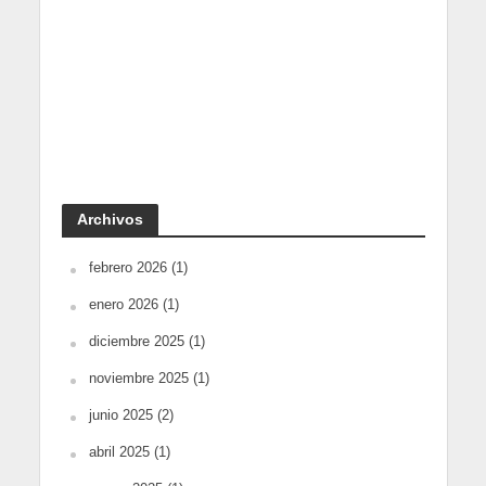
Archivos
febrero 2026
(1)
enero 2026
(1)
diciembre 2025
(1)
noviembre 2025
(1)
junio 2025
(2)
abril 2025
(1)