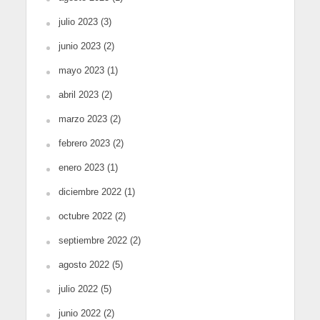
julio 2023
(3)
junio 2023
(2)
mayo 2023
(1)
abril 2023
(2)
marzo 2023
(2)
febrero 2023
(2)
enero 2023
(1)
diciembre 2022
(1)
octubre 2022
(2)
septiembre 2022
(2)
agosto 2022
(5)
julio 2022
(5)
junio 2022
(2)