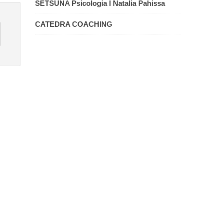
SETSUNA Psicologia I Natalia Pahissa
CATEDRA COACHING