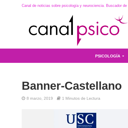
Canal de noticias sobre psicología y neurociencia. Buscador de
PSICOLOGÍA
Banner-Castellano
8 marzo, 2019
1 Minutos de Lectura