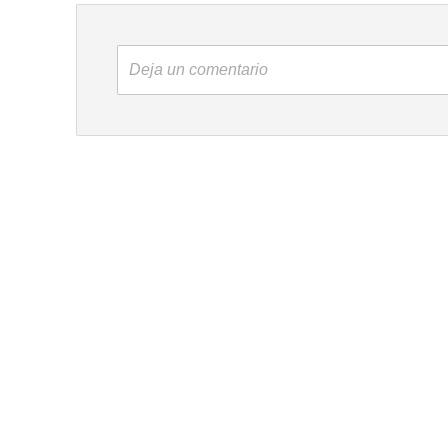
Deja un comentario