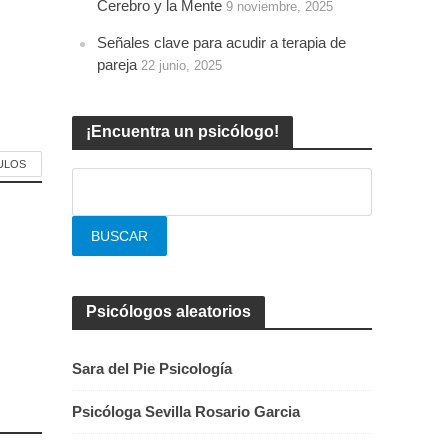
Cerebro y la Mente
9 noviembre, 2025
Señales clave para acudir a terapia de
pareja
22 junio, 2025
¡Encuentra un psicólogo!
ULOS
Psicólogos aleatorios
Sara del Pie Psicología
Psicóloga Sevilla Rosario Garcia