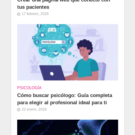
tus pacientes
17 febrero, 2026
PSICOLOGÍA
Cómo buscar psicólogo: Guía completa
para elegir al profesional ideal para ti
22 enero, 2026