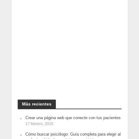
Más recientes
Crear una página web que conecte con tus pacientes
17 febrero, 2026
Cómo buscar psicólogo: Guía completa para elegir al