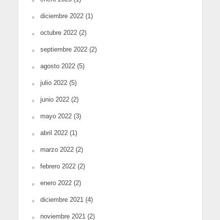
diciembre 2022
(1)
octubre 2022
(2)
septiembre 2022
(2)
agosto 2022
(5)
julio 2022
(5)
junio 2022
(2)
mayo 2022
(3)
abril 2022
(1)
marzo 2022
(2)
febrero 2022
(2)
enero 2022
(2)
diciembre 2021
(4)
noviembre 2021
(2)