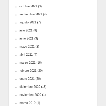
octubre 2021
(3)
septiembre 2021
(4)
agosto 2021
(7)
julio 2021
(9)
junio 2021
(3)
mayo 2021
(2)
abril 2021
(4)
marzo 2021
(16)
febrero 2021
(20)
enero 2021
(20)
diciembre 2020
(18)
noviembre 2020
(1)
marzo 2019
(1)