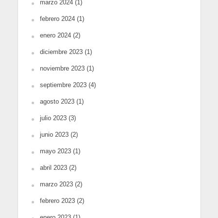
marzo 2024
(1)
febrero 2024
(1)
enero 2024
(2)
diciembre 2023
(1)
noviembre 2023
(1)
septiembre 2023
(4)
agosto 2023
(1)
julio 2023
(3)
junio 2023
(2)
mayo 2023
(1)
abril 2023
(2)
marzo 2023
(2)
febrero 2023
(2)
enero 2023
(1)