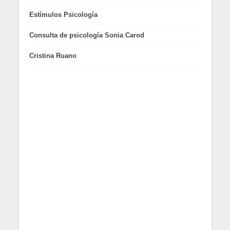
Estímulos Psicología
Consulta de psicología Sonia Carod
Cristina Ruano