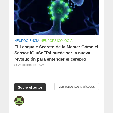
NEUROCIENCIA
•
NEUROPSICOLOGÍA
El Lenguaje Secreto de la Mente: Cómo el
Sensor iGluSnFR4 puede ser la nueva
revolución para entender el cerebro
28 diciembre, 2025
Sobre el autor
VER TODOS LOS ARTÍCULOS