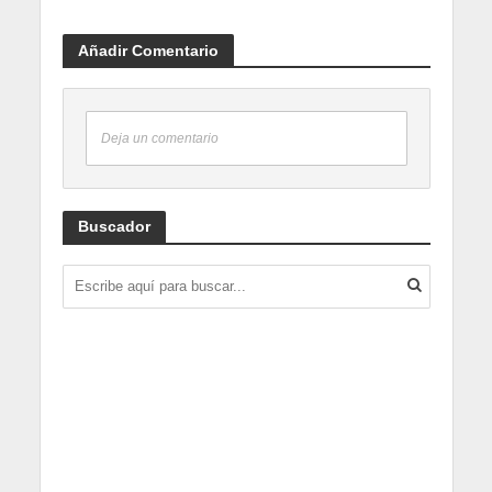
Añadir Comentario
Deja un comentario
Buscador