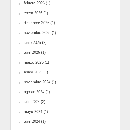
febrero 2026
(1)
enero 2026
(1)
diciembre 2025
(1)
noviembre 2025
(1)
junio 2025
(2)
abril 2025
(1)
marzo 2025
(1)
enero 2025
(1)
noviembre 2024
(1)
agosto 2024
(1)
julio 2024
(2)
mayo 2024
(1)
abril 2024
(1)