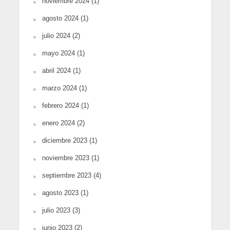
noviembre 2024
(1)
agosto 2024
(1)
julio 2024
(2)
mayo 2024
(1)
abril 2024
(1)
marzo 2024
(1)
febrero 2024
(1)
enero 2024
(2)
diciembre 2023
(1)
noviembre 2023
(1)
septiembre 2023
(4)
agosto 2023
(1)
julio 2023
(3)
junio 2023
(2)