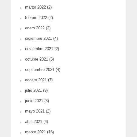
marzo 2022
(2)
febrero 2022
(2)
enero 2022
(2)
diciembre 2021
(4)
noviembre 2021
(2)
octubre 2021
(3)
septiembre 2021
(4)
agosto 2021
(7)
julio 2021
(9)
junio 2021
(3)
mayo 2021
(2)
abril 2021
(4)
marzo 2021
(16)