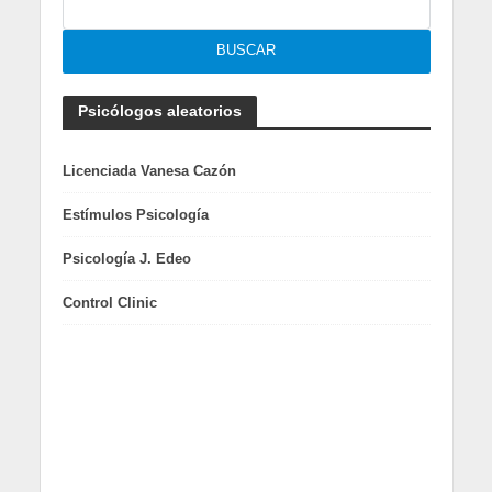
Psicólogos aleatorios
Licenciada Vanesa Cazón
Estímulos Psicología
Psicología J. Edeo
Control Clinic