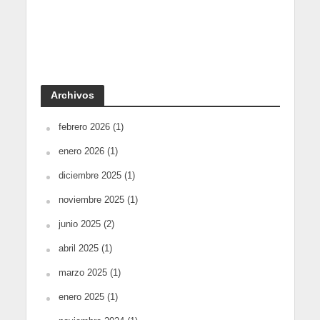
Archivos
febrero 2026
(1)
enero 2026
(1)
diciembre 2025
(1)
noviembre 2025
(1)
junio 2025
(2)
abril 2025
(1)
marzo 2025
(1)
enero 2025
(1)