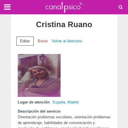
Cristina Ruano
Editar
Borrar
Volver al directorio
Lugar de atención
España
,
Madrid
Descripción del servicio
Orientación problemas escolares, orientación problemas
de aprendizaje, habilidades de comunicación y