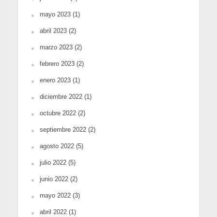
mayo 2023
(1)
abril 2023
(2)
marzo 2023
(2)
febrero 2023
(2)
enero 2023
(1)
diciembre 2022
(1)
octubre 2022
(2)
septiembre 2022
(2)
agosto 2022
(5)
julio 2022
(5)
junio 2022
(2)
mayo 2022
(3)
abril 2022
(1)