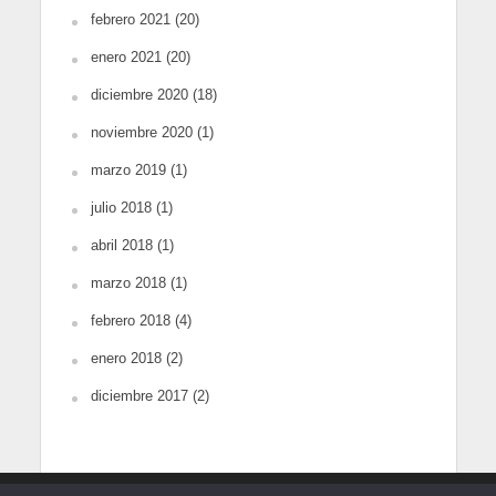
febrero 2021
(20)
enero 2021
(20)
diciembre 2020
(18)
noviembre 2020
(1)
marzo 2019
(1)
julio 2018
(1)
abril 2018
(1)
marzo 2018
(1)
febrero 2018
(4)
enero 2018
(2)
diciembre 2017
(2)
Copyright © 2018-2025. Todos los derechos