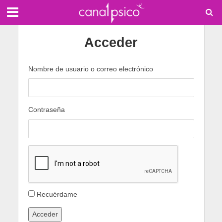
Acceder
Nombre de usuario o correo electrónico
Contraseña
Recuérdame
Acceder