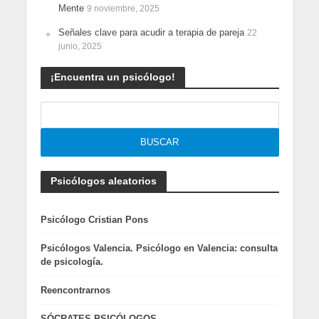
Mente
9 noviembre, 2025
Señales clave para acudir a terapia de pareja
22
junio, 2025
¡Encuentra un psicólogo!
Psicólogos aleatorios
Psicólogo Cristian Pons
Psicólogos Valencia. Psicólogo en Valencia: consulta
de psicología.
Reencontrarnos
SÓCRATES PSICÓLOGOS