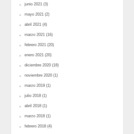
junio 2021
(3)
mayo 2021
(2)
abril 2021
(4)
marzo 2021
(16)
febrero 2021
(20)
enero 2021
(20)
diciembre 2020
(18)
noviembre 2020
(1)
marzo 2019
(1)
julio 2018
(1)
abril 2018
(1)
marzo 2018
(1)
febrero 2018
(4)