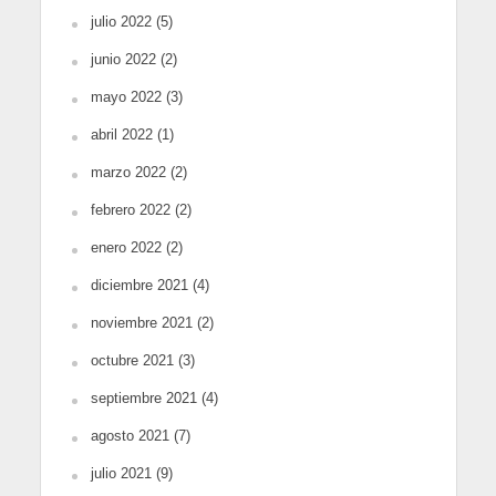
julio 2022
(5)
junio 2022
(2)
mayo 2022
(3)
abril 2022
(1)
marzo 2022
(2)
febrero 2022
(2)
enero 2022
(2)
diciembre 2021
(4)
noviembre 2021
(2)
octubre 2021
(3)
septiembre 2021
(4)
agosto 2021
(7)
julio 2021
(9)