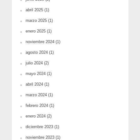
abril 2025
(1)
marzo 2025
(1)
enero 2025
(1)
noviembre 2024
(1)
agosto 2024
(1)
julio 2024
(2)
mayo 2024
(1)
abril 2024
(1)
marzo 2024
(1)
febrero 2024
(1)
enero 2024
(2)
diciembre 2023
(1)
noviembre 2023
(1)