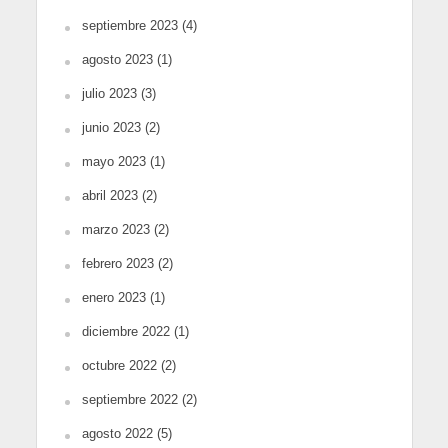
septiembre 2023
(4)
agosto 2023
(1)
julio 2023
(3)
junio 2023
(2)
mayo 2023
(1)
abril 2023
(2)
marzo 2023
(2)
febrero 2023
(2)
enero 2023
(1)
diciembre 2022
(1)
octubre 2022
(2)
septiembre 2022
(2)
agosto 2022
(5)