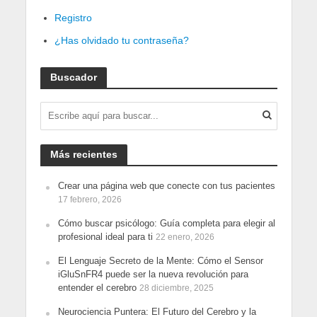
Registro
¿Has olvidado tu contraseña?
Buscador
Más recientes
Crear una página web que conecte con tus pacientes
17 febrero, 2026
Cómo buscar psicólogo: Guía completa para elegir al
profesional ideal para ti
22 enero, 2026
El Lenguaje Secreto de la Mente: Cómo el Sensor
iGluSnFR4 puede ser la nueva revolución para
entender el cerebro
28 diciembre, 2025
Neurociencia Puntera: El Futuro del Cerebro y la