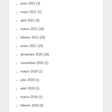
junio 2021
(3)
mayo 2021
(2)
abril 2021
(4)
marzo 2021
(16)
febrero 2021
(20)
enero 2021
(20)
diciembre 2020
(18)
noviembre 2020
(1)
marzo 2019
(1)
julio 2018
(1)
abril 2018
(1)
marzo 2018
(1)
febrero 2018
(4)