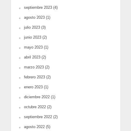
septiembre 2023
(4)
agosto 2023
(1)
julio 2023
(3)
junio 2023
(2)
mayo 2023
(1)
abril 2023
(2)
marzo 2023
(2)
febrero 2023
(2)
enero 2023
(1)
diciembre 2022
(1)
octubre 2022
(2)
septiembre 2022
(2)
agosto 2022
(5)