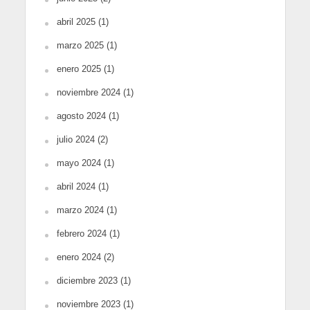
abril 2025
(1)
marzo 2025
(1)
enero 2025
(1)
noviembre 2024
(1)
agosto 2024
(1)
julio 2024
(2)
mayo 2024
(1)
abril 2024
(1)
marzo 2024
(1)
febrero 2024
(1)
enero 2024
(2)
diciembre 2023
(1)
noviembre 2023
(1)