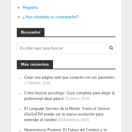
Registro
¿Has olvidado tu contraseña?
Buscador
Más recientes
Crear una página web que conecte con tus pacientes
17 febrero, 2026
Cómo buscar psicólogo: Guía completa para elegir al
profesional ideal para ti
22 enero, 2026
El Lenguaje Secreto de la Mente: Cómo el Sensor
iGluSnFR4 puede ser la nueva revolución para
entender el cerebro
28 diciembre, 2025
Neurociencia Puntera: El Futuro del Cerebro y la