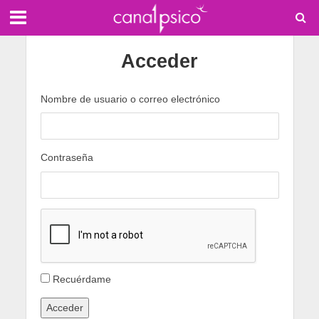
Acceder
Nombre de usuario o correo electrónico
Contraseña
Recuérdame
Acceder