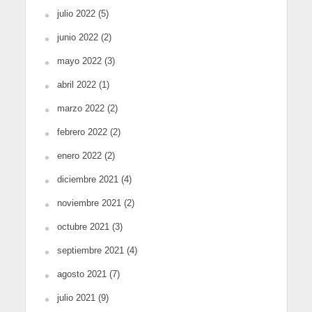
julio 2022
(5)
junio 2022
(2)
mayo 2022
(3)
abril 2022
(1)
marzo 2022
(2)
febrero 2022
(2)
enero 2022
(2)
diciembre 2021
(4)
noviembre 2021
(2)
octubre 2021
(3)
septiembre 2021
(4)
agosto 2021
(7)
julio 2021
(9)